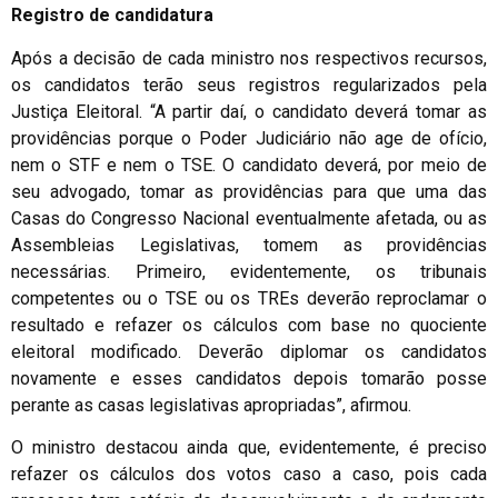
Registro de candidatura
Após a decisão de cada ministro nos respectivos recursos,
os candidatos terão seus registros regularizados pela
Justiça Eleitoral. “A partir daí, o candidato deverá tomar as
providências porque o Poder Judiciário não age de ofício,
nem o STF e nem o TSE. O candidato deverá, por meio de
seu advogado, tomar as providências para que uma das
Casas do Congresso Nacional eventualmente afetada, ou as
Assembleias Legislativas, tomem as providências
necessárias. Primeiro, evidentemente, os tribunais
competentes ou o TSE ou os TREs deverão reproclamar o
resultado e refazer os cálculos com base no quociente
eleitoral modificado. Deverão diplomar os candidatos
novamente e esses candidatos depois tomarão posse
perante as casas legislativas apropriadas”, afirmou.
O ministro destacou ainda que, evidentemente, é preciso
refazer os cálculos dos votos caso a caso, pois cada