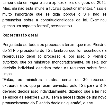
Limpa está em vigor e será aplicada nas eleições de 2012.
Mas, ela não está imune a futuros questionamentos. “Isso é
muito importante que se diga, porque o STF não se
pronunciou sobre a constitucionalidade da lei. Examinou
apenas um aspecto formal”, acrescentou.
Repercussão geral
Perguntado se todos os processos teriam que ir ao Plenário
do STF, o presidente do TSE lembrou que foi reconhecida a
repercussão geral ao processo e, por isso, o Plenário
autorizou que os ministros, monocraticamente, ou seja, por
decisão individual, decidam todos os recursos sobre ficha
limpa.
“Então, os ministros, nestes cerca de 30 recursos
extraordinários que já foram enviados pelo TSE para o STF,
deverão decidir isso individualmente, dizendo que a lei não
se aplica as eleições 2010, sem a necessidade de um novo
pronunciamento do Plenário decidir a questão”, disse.