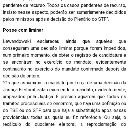
pendente de recurso. Todos os casos pendentes de recurso,
insisto nesse aspecto, poderão ser sumariamente decididos
pelos ministros após a decisão do Plenário do STF”.
Posse com liminar
Lewandowski esclareceu ainda que aqueles que
conseguiram uma decisão liminar porque foram impedidos,
num primeiro momento, de obter o registro de candidatura e
se encontram no exercício do mandato, evidentemente
continuarão no exercício do mandato confirmado depois da
decisão de ontem.
“Os que assumiram o mandato por força de uma decisão da
Justiça Eleitoral estão exercendo o mandato, evidentemente,
amparados pela Justiça. É preciso aguardar que todos os
trâmites processuais se encerrem, que haja uma definição ou
do TSE ou do STF para que haja a substituição após essas
providências todas as quais eu fiz referência. Ou seja, o
recálculo do quociente eleitoral, a reproclamação do