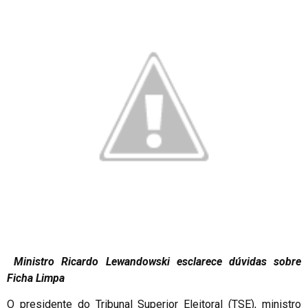
Ministro Ricardo Lewandowski esclarece dúvidas sobre
Ficha Limpa
O presidente do Tribunal Superior Eleitoral (TSE), ministro