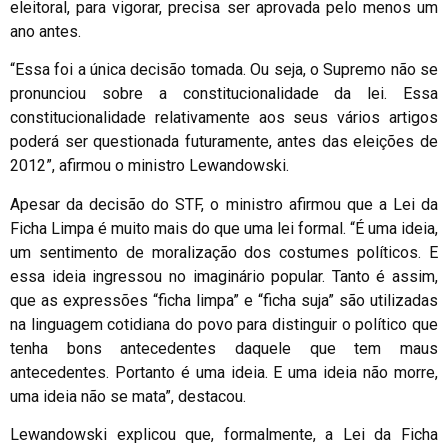
eleitoral, para vigorar, precisa ser aprovada pelo menos um
ano antes.
“Essa foi a única decisão tomada. Ou seja, o Supremo não se
pronunciou sobre a constitucionalidade da lei. Essa
constitucionalidade relativamente aos seus vários artigos
poderá ser questionada futuramente, antes das eleições de
2012”, afirmou o ministro Lewandowski.
Apesar da decisão do STF, o ministro afirmou que a Lei da
Ficha Limpa é muito mais do que uma lei formal. “É uma ideia,
um sentimento de moralização dos costumes políticos. E
essa ideia ingressou no imaginário popular. Tanto é assim,
que as expressões “ficha limpa” e “ficha suja” são utilizadas
na linguagem cotidiana do povo para distinguir o político que
tenha bons antecedentes daquele que tem maus
antecedentes. Portanto é uma ideia. E uma ideia não morre,
uma ideia não se mata”, destacou.
Lewandowski explicou que, formalmente, a Lei da Ficha