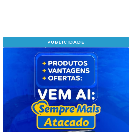
PUBLICIDADE