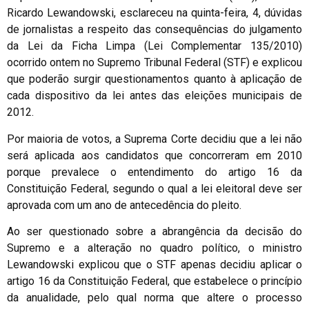
Ricardo Lewandowski, esclareceu na quinta-feira, 4, dúvidas
de jornalistas a respeito das consequências do julgamento
da Lei da Ficha Limpa (Lei Complementar 135/2010)
ocorrido ontem no Supremo Tribunal Federal (STF) e explicou
que poderão surgir questionamentos quanto à aplicação de
cada dispositivo da lei antes das eleições municipais de
2012.
Por maioria de votos, a Suprema Corte decidiu que a lei não
será aplicada aos candidatos que concorreram em 2010
porque prevalece o entendimento do artigo 16 da
Constituição Federal, segundo o qual a lei eleitoral deve ser
aprovada com um ano de antecedência do pleito.
Ao ser questionado sobre a abrangência da decisão do
Supremo e a alteração no quadro político, o ministro
Lewandowski explicou que o STF apenas decidiu aplicar o
artigo 16 da Constituição Federal, que estabelece o princípio
da anualidade, pelo qual norma que altere o processo