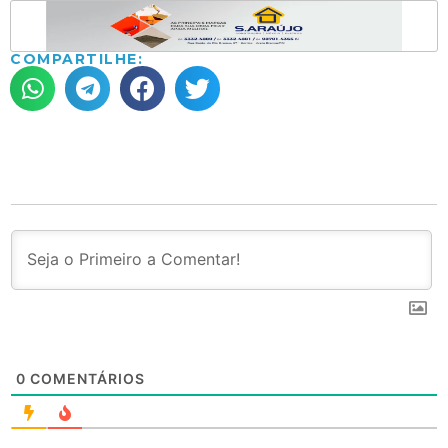
COMPARTILHE:
0
COMENTÁRIOS