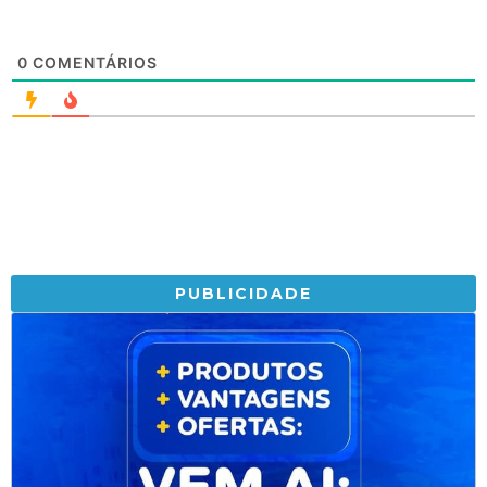
0
COMENTÁRIOS
PUBLICIDADE