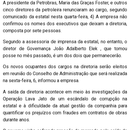
A presidente da Petrobras, Maria das Graças Foster, e outros
cinco diretores da petroleira renunciaram ao cargo, segundo
comunicado da estatal nesta quarta-feira, 4) A empresa não
confirmou os nomes dos executivos que deixam a diretoria,
composta por sete pessoas.
Segundo a assessoria de imprensa da estatal, no entanto, o
diretor de Governança João Adalberto Elek , que tomou
posse no mês passado, é um dos dois que permanecerão.
Os novos ocupantes dos cargos na diretoria serão eleitos
em reunião do Conselho de Administração que será realizada
na sexta-feira, 6, informou a empresa.
A saída da diretoria acontece em meio às investigações da
Operação Lava Jato de um escândalo de corrupção na
estatal e à dificuldade da atual gestão da companhia para
quantificar os prejuízos com fraudes em contratos de obras
durante anos.