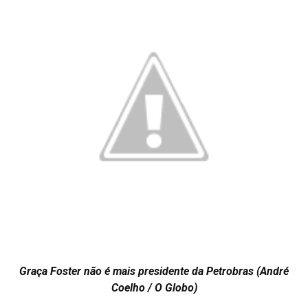
Graça Foster não é mais presidente da Petrobras (André
Coelho / O Globo)