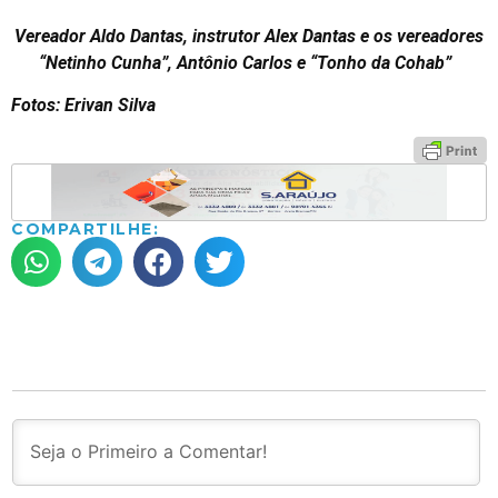
Vereador Aldo Dantas, instrutor Alex Dantas e os vereadores
“Netinho Cunha”, Antônio Carlos e “Tonho da Cohab”
Fotos: Erivan Silva
COMPARTILHE: