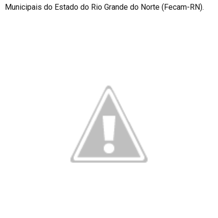
Municipais do Estado do Rio Grande do Norte (Fecam-RN).