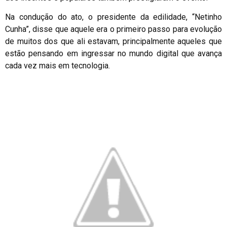
Na condução do ato, o presidente da edilidade, “Netinho
Cunha”, disse que aquele era o primeiro passo para evolução
de muitos dos que ali estavam, principalmente aqueles que
estão pensando em ingressar no mundo digital que avança
cada vez mais em tecnologia.