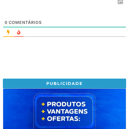
0
COMENTÁRIOS
PUBLICIDADE