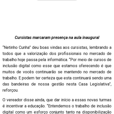
Cursistas marcaram presença na aula inaugural
“Netinho Cunha” deu boas vindas aos cursistas, lembrando a
todos que a valorização dos profissionais no mercado de
trabalho hoje passa pela informática. “Por meio de cursos de
inclusão digital como esse que estamos oferecendo é que
muitos de vocês continuarão se mantendo no mercado de
trabalho. E podem ter certeza que esta continuará sendo uma
das bandeiras de nossa gestão nesta Casa Legislativa”,
reforçou.
O vereador disse ainda, que dar início a essas novas turmas
é incentivar a educação. “Entendemos o trabalho de inclusão
digital como um esforço conjunto tanto na disponibilização