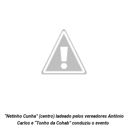
“Netinho Cunha” (centro) ladeado pelos vereadores Antônio
Carlos e “Tonho da Cohab” conduziu o evento