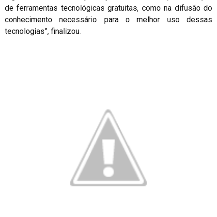
de ferramentas tecnológicas gratuitas, como na difusão do
conhecimento necessário para o melhor uso dessas
tecnologias”, finalizou.