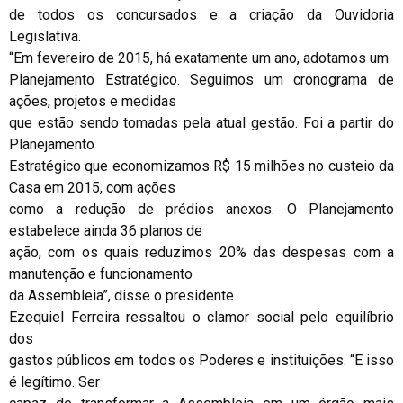
de todos os concursados e a criação da Ouvidoria
Legislativa.
“Em fevereiro de 2015, há exatamente um ano, adotamos um
Planejamento Estratégico. Seguimos um cronograma de
ações, projetos e medidas
que estão sendo tomadas pela atual gestão. Foi a partir do
Planejamento
Estratégico que economizamos R$ 15 milhões no custeio da
Casa em 2015, com ações
como a redução de prédios anexos. O Planejamento
estabelece ainda 36 planos de
ação, com os quais reduzimos 20% das despesas com a
manutenção e funcionamento
da Assembleia”, disse o presidente.
Ezequiel Ferreira ressaltou o clamor social pelo equilíbrio
dos
gastos públicos em todos os Poderes e instituições. “E isso
é legítimo. Ser