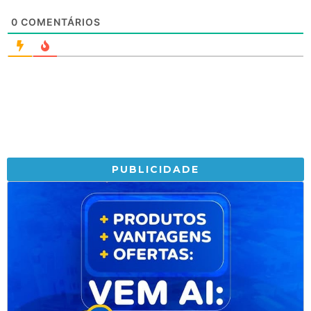
0
COMENTÁRIOS
PUBLICIDADE