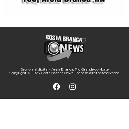
Seu jornal digital - Areia Branca, Rio Grande do Norte
Copyright © 2023 Costa Branca News. Todos os direitos reservados.