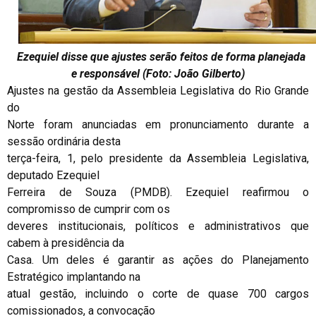
Ezequiel disse que ajustes serão feitos de forma planejada
e responsável (Foto: João Gilberto)
Ajustes na gestão da Assembleia Legislativa do Rio Grande
do
Norte foram anunciadas em pronunciamento durante a
sessão ordinária desta
terça-feira, 1, pelo presidente da Assembleia Legislativa,
deputado Ezequiel
Ferreira de Souza (PMDB). Ezequiel reafirmou o
compromisso de cumprir com os
deveres institucionais, políticos e administrativos que
cabem à presidência da
Casa. Um deles é garantir as ações do Planejamento
Estratégico implantando na
atual gestão, incluindo o corte de quase 700 cargos
comissionados, a convocação