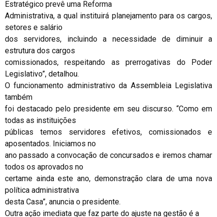
Estratégico prevê uma Reforma
Administrativa, a qual instituirá planejamento para os cargos,
setores e salário
dos servidores, incluindo a necessidade de diminuir a
estrutura dos cargos
comissionados, respeitando as prerrogativas do Poder
Legislativo”, detalhou.
O funcionamento administrativo da Assembleia Legislativa
também
foi destacado pelo presidente em seu discurso. “Como em
todas as instituições
públicas temos servidores efetivos, comissionados e
aposentados. Iniciamos no
ano passado a convocação de concursados e iremos chamar
todos os aprovados no
certame ainda este ano, demonstração clara de uma nova
política administrativa
desta Casa”, anuncia o presidente.
Outra ação imediata que faz parte do ajuste na gestão é a