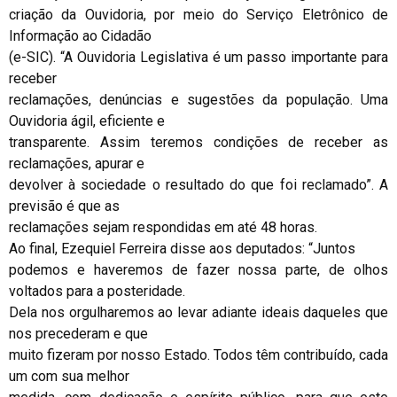
criação da Ouvidoria, por meio do Serviço Eletrônico de
Informação ao Cidadão
(e-SIC). “A Ouvidoria Legislativa é um passo importante para
receber
reclamações, denúncias e sugestões da população. Uma
Ouvidoria ágil, eficiente e
transparente. Assim teremos condições de receber as
reclamações, apurar e
devolver à sociedade o resultado do que foi reclamado”. A
previsão é que as
reclamações sejam respondidas em até 48 horas.
Ao final, Ezequiel Ferreira disse aos deputados: “Juntos
podemos e haveremos de fazer nossa parte, de olhos
voltados para a posteridade.
Dela nos orgulharemos ao levar adiante ideais daqueles que
nos precederam e que
muito fizeram por nosso Estado. Todos têm contribuído, cada
um com sua melhor