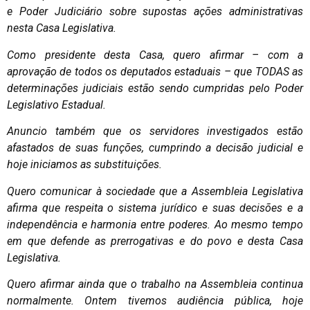
e Poder Judiciário sobre supostas ações administrativas
nesta Casa Legislativa.
Como presidente desta Casa, quero afirmar – com a
aprovação de todos os deputados estaduais – que TODAS as
determinações judiciais estão sendo cumpridas pelo Poder
Legislativo Estadual.
Anuncio também que os servidores investigados estão
afastados de suas funções, cumprindo a decisão judicial e
hoje iniciamos as substituições.
Quero comunicar à sociedade que a Assembleia Legislativa
afirma que respeita o sistema jurídico e suas decisões e a
independência e harmonia entre poderes. Ao mesmo tempo
em que defende as prerrogativas e do povo e desta Casa
Legislativa.
Quero afirmar ainda que o trabalho na Assembleia continua
normalmente. Ontem tivemos audiência pública, hoje