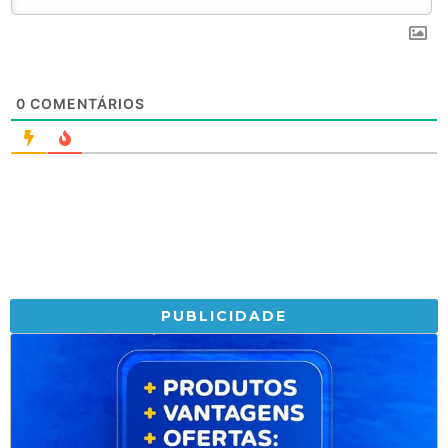
0
COMENTÁRIOS
PUBLICIDADE