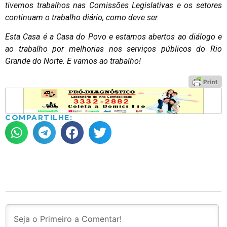
tivemos trabalhos nas Comissões Legislativas e os setores
continuam o trabalho diário, como deve ser.
Esta Casa é a Casa do Povo e estamos abertos ao diálogo e
ao trabalho por melhorias nos serviços públicos do Rio
Grande do Norte. E vamos ao trabalho!
COMPARTILHE: