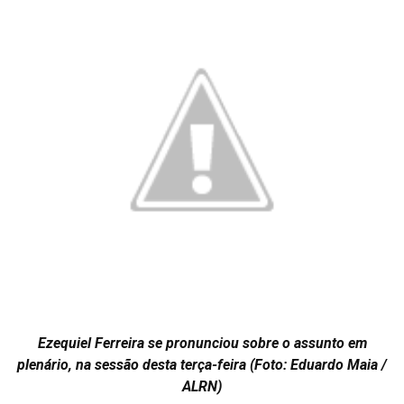
Ezequiel Ferreira se pronunciou sobre o assunto em
plenário, na sessão desta terça-feira (Foto: Eduardo Maia /
ALRN)