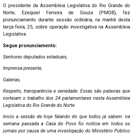
O presidente da Assembleia Legislativa do Rio Grande do
Norte, Ezequiel Ferreira de Souza (PMDB), fez
pronunciamento durante sessão ordinária, na manhã desta
terça-feira, 25, sobre operação investigativa na Assembleia
Legislativa.
Segue pronunciamento:
Senhores deputados estaduais,
Imprensa presente,
Galerias,
Respeito, transparência e seriedade. Essas são palavras que
norteiam o trabalho dos 24 parlamentares nesta Assembleia
Legislativa do Rio Grande do Norte.
Inicio a sessão de hoje falando do que todos já sabem: na
semana passada a Casa do Povo foi notícia em todos os
jornais por causa de uma investigação do Ministério Público