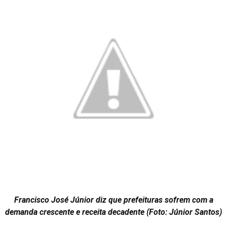
Francisco José Júnior diz que prefeituras sofrem com a
demanda crescente e receita decadente (Foto: Júnior Santos)