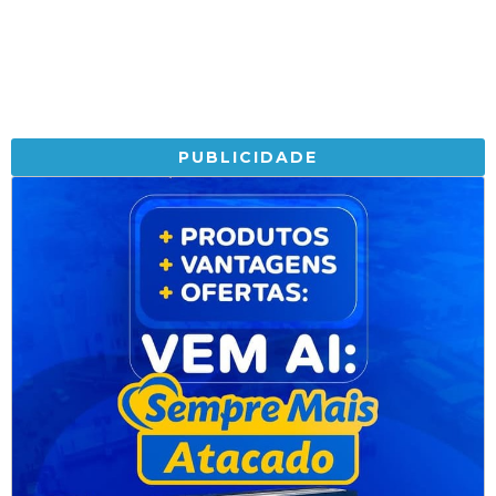
PUBLICIDADE