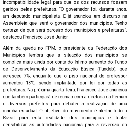
incompatibilidade legal para que os dos recursos fossem
geridos pelas prefeituras. “O governador foi, durante anos,
um deputado municipalista. E já anunciou em discurso na
Assembleia que será o governador dos municípios. Tenho
certeza de que será parceiro dos municípios e prefeituras”,
destacou Francisco José Junior.
Além da queda no FPM, o presidente da Federação dos
Municípios lembra que a situação dos municípios se
complica mais ainda por conta do ínfimo aumento do Fundo
de Desenvolvimento da Educação Básica (Fundeb), que
acresceu 7%, enquanto que o piso nacional do professor
aumentou 13%, sendo implantado por lei por todas as
prefeituras. Na próxima quarta-feira, Francisco José anunciou
que também participará de reunião com a diretoria da Femurn
e diversos prefeitos para debater a realização de uma
marcha estadual. O objetivo do movimento é alertar todo o
Brasil para esta realidade dos municípios e tentar
sensibilizar as autoridades nacionais para a reversão do