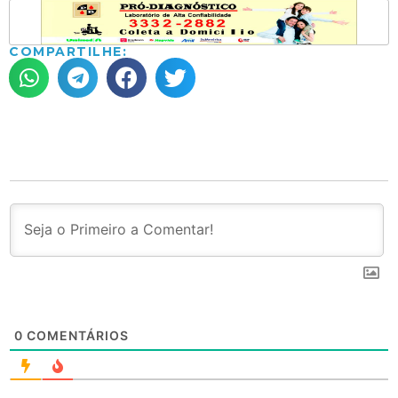
COMPARTILHE:
0
COMENTÁRIOS