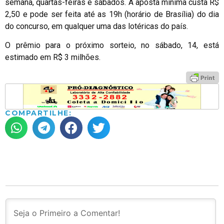
semana, quartas-feiras e sábados. A aposta mínima custa R$
2,50 e pode ser feita até as 19h (horário de Brasília) do dia
do concurso, em qualquer uma das lotéricas do país.
O prêmio para o próximo sorteio, no sábado, 14, está
estimado em R$ 3 milhões.
COMPARTILHE: