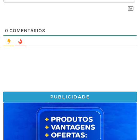
0
COMENTÁRIOS
PUBLICIDADE