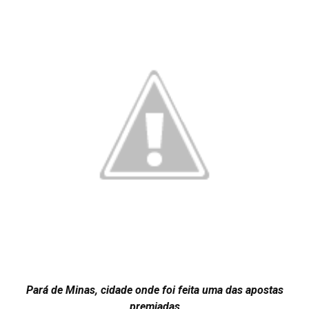
Pará de Minas, cidade onde foi feita uma das apostas
premiadas