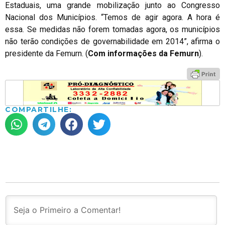
Estaduais, uma grande mobilização junto ao Congresso
Nacional dos Municípios. “Temos de agir agora. A hora é
essa. Se medidas não forem tomadas agora, os municípios
não terão condições de governabilidade em 2014”, afirma o
presidente da Femurn. (
Com informações da Femurn
).
COMPARTILHE: