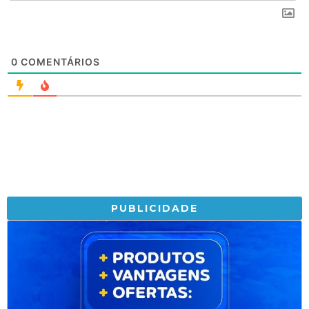
0
COMENTÁRIOS
PUBLICIDADE