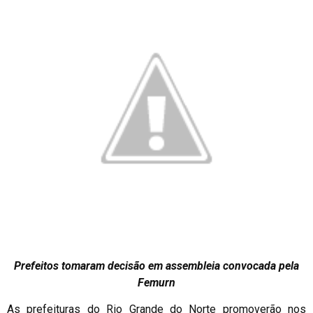
Prefeitos tomaram decisão em assembleia convocada pela
Femurn
As prefeituras do Rio Grande do Norte promoverão nos