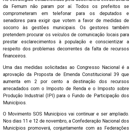
da Femurn não param por aí. Todos os prefeitos se
comprometeram em telefonar para os deputados e
senadores para exigir que votem a favor de medidas de
socorro às gestões municipais. Os gestores também
pretendem procurar os veículos de comunicação locais para
prestar esclarecimentos à população e conscientizar a
respeito dos problemas decorrentes da falta de recursos
financeiros.
Uma das medidas solicitadas ao Congresso Nacional é a
aprovação da Proposta de Emenda Constitucional 39 que
aumenta em 2 por cento a destinação dos recursos
arrecadados com o Imposto de Renda e o Imposto sobre
Produção Industrial (IPI) para o Fundo de Participação dos
Municípios.
O Movimento SOS Municípios vai continuar e ser ampliado.
Nos dias 11 e 12 de novembro, a Confederação Nacional dos
Municípios promoverá, conjuntamente com as Federações