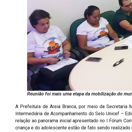
Reunião foi mais uma etapa da mobilização do mun
A Prefeitura de Areia Branca, por meio da Secretaria Mu
Intermediária de Acompanhamento do Selo Unicef – Edi
relação ao panorama inicial apresentado no I Fórum Comu
criança e do adolescente estão de fato sendo realizado