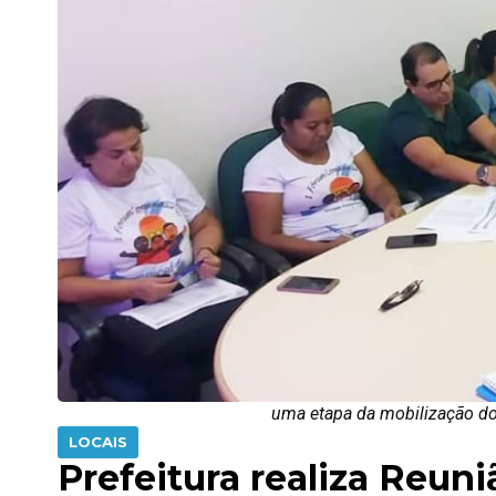
uma etapa da mobilização do
LOCAIS
Prefeitura realiza Reun