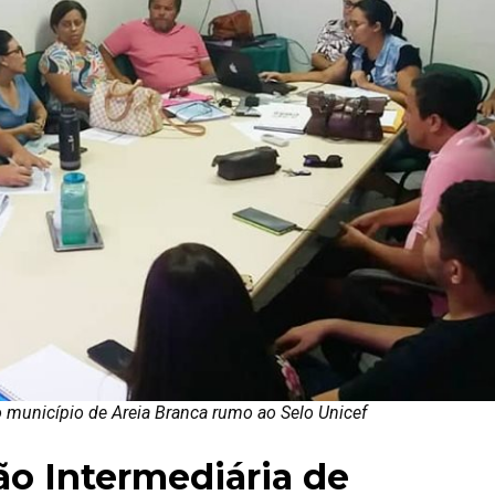
 município de Areia Branca rumo ao Selo Unicef
ião Intermediária de