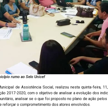
icípio rumo ao Selo Unicef
nicipal de Assistência Social, realizou nesta quinta-feira, 11
ção 2017-2020, com o objetivo de analisar a evolução dos ind
nitário, analisar se o que foi proposto no plano de ação pelos 
 e reforçar o comprometimento dos atores envolvidos.