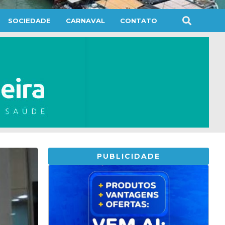
SOCIEDADE
CARNAVAL
CONTATO
PUBLICIDADE