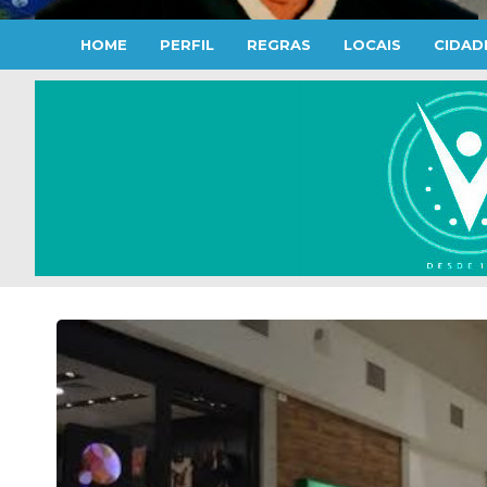
HOME
PERFIL
REGRAS
LOCAIS
CIDAD