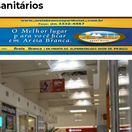
anitários