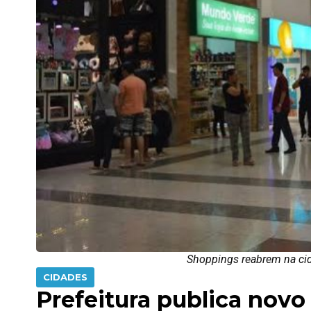
Shoppings reabrem na cida
CIDADES
Prefeitura publica novo