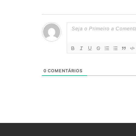
0
COMENTÁRIOS