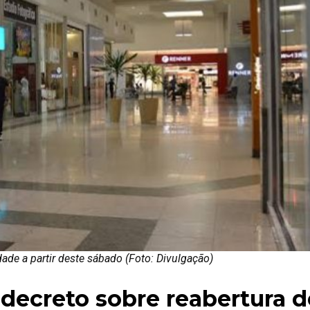
de a partir deste sábado (Foto: Divulgação)
 decreto sobre reabertura d