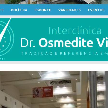
ES
POLÍTICA
ESPORTE
VARIEDADES
EVENTOS