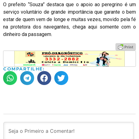
O prefeito “Souza” destaca que o apoio ao peregrino é um
serviço voluntário de grande importância que garante o bem
estar de quem vem de longe e muitas vezes, movido pela fé
na protetora dos navegantes, chega aqui somente com o
dinheiro da passagem.
COMPARTILHE: