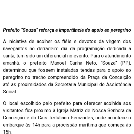
Prefeito “Souza” reforça a importância do apoio ao peregrino
A iniciativa de acolher os fiéis e devotos da virgem dos
navegantes no derradeiro dia da programação dedicada à
santa, tem sido um diferencial no evento. Para o atendimento
amanhã, o prefeito Manoel Cunha Neto, “Souza” (PP),
determinou que fossem instaladas tendas para o apoio ao
peregrino no trecho compreendido da Praça da Conceição
até as proximidades da Secretaria Municipal de Assistência
Social.
O local escolhido pelo prefeito para oferecer acolhida aos
visitantes fica próximo à Igreja Matriz de Nossa Senhora da
Conceição e do Cais Tertuliano Fernandes, onde acontece o
embarque às 14h para a procissão marítima que começa às
15h.