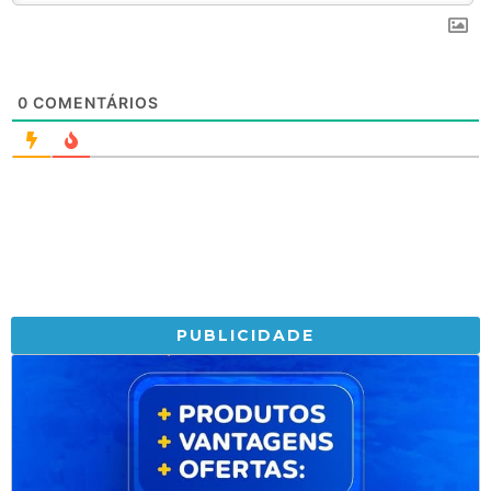
0
COMENTÁRIOS
PUBLICIDADE