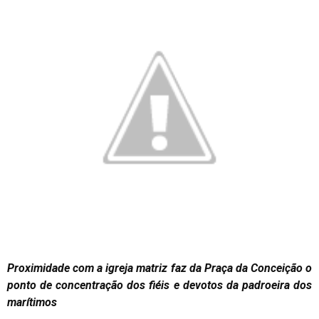
Proximidade com a igreja matriz faz da Praça da Conceição o
ponto de concentração dos fiéis e devotos da padroeira dos
marítimos