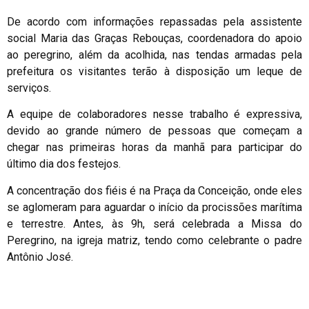
De acordo com informações repassadas pela assistente
social Maria das Graças Rebouças, coordenadora do apoio
ao peregrino, além da acolhida, nas tendas armadas pela
prefeitura os visitantes terão à disposição um leque de
serviços.
A equipe de colaboradores nesse trabalho é expressiva,
devido ao grande número de pessoas que começam a
chegar nas primeiras horas da manhã para participar do
último dia dos festejos.
A concentração dos fiéis é na Praça da Conceição, onde eles
se aglomeram para aguardar o início da procissões marítima
e terrestre. Antes, às 9h, será celebrada a Missa do
Peregrino, na igreja matriz, tendo como celebrante o padre
Antônio José.