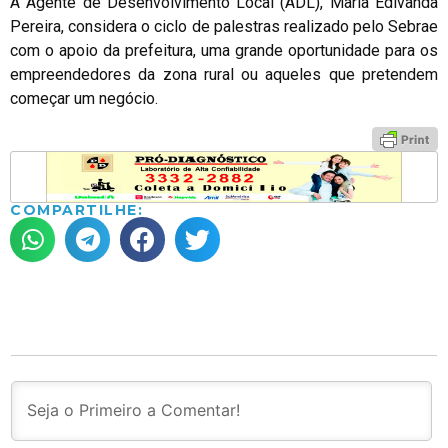
A Agente de Desenvolvimento Local (ADL), Maria Edivanda
Pereira, considera o ciclo de palestras realizado pelo Sebrae
com o apoio da prefeitura, uma grande oportunidade para os
empreendedores da zona rural ou aqueles que pretendem
começar um negócio.
COMPARTILHE: