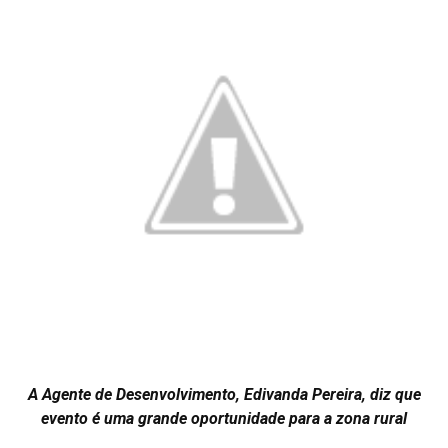
A Agente de Desenvolvimento, Edivanda Pereira, diz que
evento é uma grande oportunidade para a zona rural