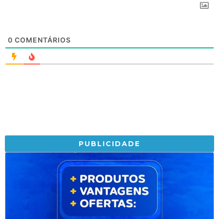
0
COMENTÁRIOS
PUBLICIDADE