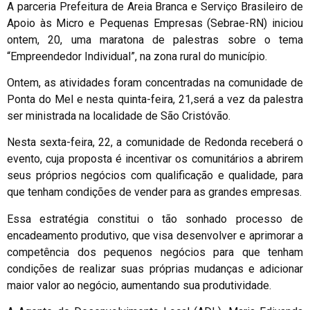
A parceria Prefeitura de Areia Branca e Serviço Brasileiro de
Apoio às Micro e Pequenas Empresas (Sebrae-RN) iniciou
ontem, 20, uma maratona de palestras sobre o tema
“Empreendedor Individual”, na zona rural do município.
Ontem, as atividades foram concentradas na comunidade de
Ponta do Mel e nesta quinta-feira, 21,será a vez da palestra
ser ministrada na localidade de São Cristóvão.
Nesta sexta-feira, 22, a comunidade de Redonda receberá o
evento, cuja proposta é incentivar os comunitários a abrirem
seus próprios negócios com qualificação e qualidade, para
que tenham condições de vender para as grandes empresas.
Essa estratégia constitui o tão sonhado processo de
encadeamento produtivo, que visa desenvolver e aprimorar a
competência dos pequenos negócios para que tenham
condições de realizar suas próprias mudanças e adicionar
maior valor ao negócio, aumentando sua produtividade.