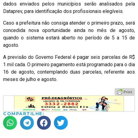
dados enviados pelos municípios serão analisados pela
Dataprev, para identificação dos profissionais elegíveis.
Caso a prefeitura não consiga atender o primeiro prazo, será
concedida nova oportunidade ainda no mês de agosto,
quando o sistema estará aberto no período de 5 a 15 de
agosto.
A previsão do Governo Federal é pagar seis parcelas de R$
1 mil cada. O primeiro pagamento está programado para o dia
16 de agosto, contemplando duas parcelas, referente aos
meses de julho e agosto.
COMPARTILHE: