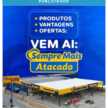
PUBLICIDADE