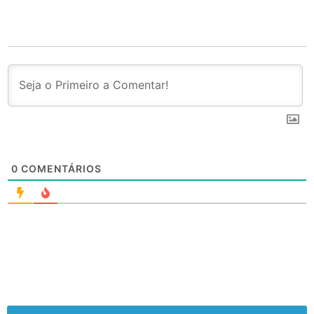
0
COMENTÁRIOS