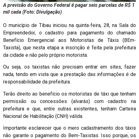
A previsão do Governo Federal é pagar seis parcelas de R$ 1
mil cada (Foto: Divulgação)
O município de Tibau iniciou na quinta-feira, 28, na Sala do
Empreendedor, o cadastro para pagamento do chamado
Benefício Emergencial aos Motoristas de Táxis (BEm-
Taxista), que nesta etapa a inscrição é feita pela prefeitura
da cidade e não pelo próprio motorista.
Ou seja, os taxistas não precisam entrar em sites, fazer
nada, tendo em vista que a prestação das informações é de
responsabilidade da prefeitura.
Terão direito ao benefício os motoristas de táxi que tenham
permissão ou concessões (alvarás) com cadastro na
prefeitura e que, entre outras existentes, tenham Carteira
Nacional de Habilitação (CNH) válida.
Importante esclarecer que o mero cadastramento dos táxis
não garante o pagamento do Bem-Taxistas. Isso porque, os