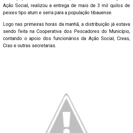
Ação Social, realizou a entrega de mais de 3 mil quilos de
peixes tipo atum e serra para a população tibauense.
Logo nas primeiras horas da manhã, a distribuição já estava
sendo feita na Cooperativa dos Pescadores do Município,
contando o apoio dos funcionários da Ação Social, Creas,
Cras e outras secretarias.