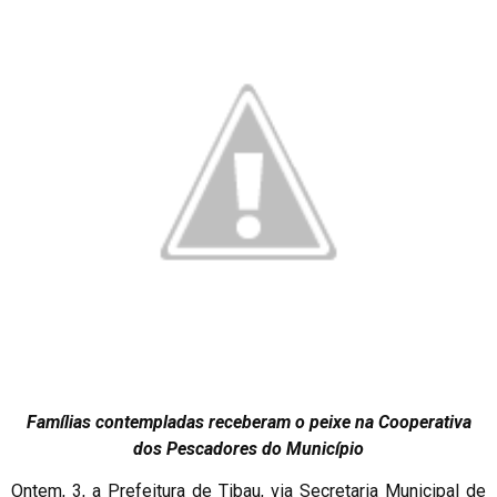
Famílias contempladas receberam o peixe na Cooperativa
dos Pescadores do Município
Ontem, 3, a Prefeitura de Tibau, via Secretaria Municipal de