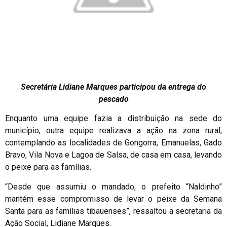
Secretária Lidiane Marques participou da entrega do
pescado
Enquanto uma equipe fazia a distribuição na sede do
município, outra equipe realizava a ação na zona rural,
contemplando as localidades de Gongorra, Emanuelas, Gado
Bravo, Vila Nova e Lagoa de Salsa, de casa em casa, levando
o peixe para as famílias.
“Desde que assumiu o mandado, o prefeito “Naldinho”
mantém esse compromisso de levar o peixe da Semana
Santa para as famílias tibauenses”, ressaltou a secretaria da
Ação Social, Lidiane Marques.