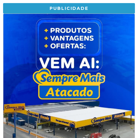
PUBLICIDADE