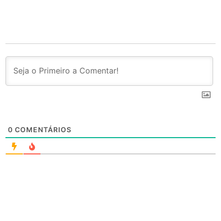
0
COMENTÁRIOS