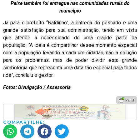
Peixe também foi entregue nas comunidades rurais do
município
Já para o prefeito “Naldinho”, a entrega do pescado é uma
grande satisfação para sua administração, tendo em vista
que atende a necessidade de uma grande parte da
população. “A ideia é compartilhar desse momento especial
com a população levando a cada um cidadão, não a solução
para os problemas, mas de poder dividir esta grande
simbologia que representa uma data tão especial para todos
nós”, concluiu o gestor.
Fotos: Divulgação / Assessoria
COMPARTILHE: