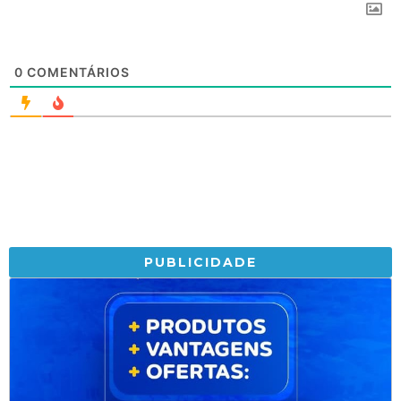
0
COMENTÁRIOS
PUBLICIDADE