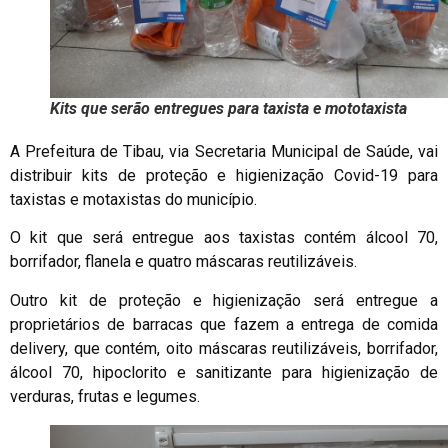
Kits que serão entregues para taxista e mototaxista
A Prefeitura de Tibau, via Secretaria Municipal de Saúde, vai
distribuir kits de proteção e higienização Covid-19 para
taxistas e motaxistas do município.
O kit que será entregue aos taxistas contém álcool 70,
borrifador, flanela e quatro máscaras reutilizáveis.
Outro kit de proteção e higienização será entregue a
proprietários de barracas que fazem a entrega de comida
delivery, que contém, oito máscaras reutilizáveis, borrifador,
álcool 70, hipoclorito e sanitizante para higienização de
verduras, frutas e legumes.