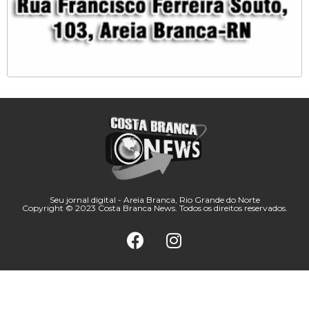
Seu jornal digital - Areia Branca, Rio Grande do Norte
Copyright © 2023 Costa Branca News. Todos os direitos reservados.