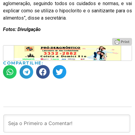
aglomeração, seguindo todos os cuidados e normas, e vai
explicar como se utiliza o hipoclorito e o sanitizante para os
alimentos”, disse a secretária.
Fotos: Divulgação
COMPARTILHE: