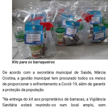
Kits para os barraqueiros
De acordo com a secretária municipal de Saúde, Márcia
Cristina, a gestão municipal tem procurado todos os meios
de proporcionar o enfrentamento a Covid-19, além de garantir
a proteção da população.
“Na entrega do kit aos proprietários de barracas, a Vigilância
Sanitária estará reunindo-os num local amplo, sem