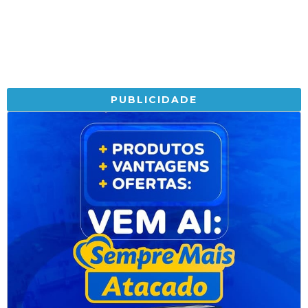
PUBLICIDADE