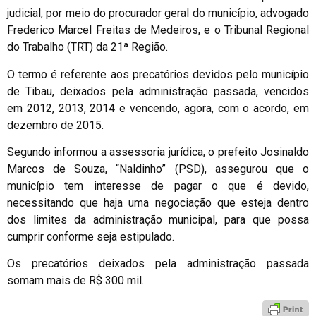
judicial, por meio do procurador geral do município, advogado
Frederico Marcel Freitas de Medeiros, e o Tribunal Regional
do Trabalho (TRT) da 21ª Região.
O termo é referente aos precatórios devidos pelo município
de Tibau, deixados pela administração passada, vencidos
em 2012, 2013, 2014 e vencendo, agora, com o acordo, em
dezembro de 2015.
Segundo informou a assessoria jurídica, o prefeito Josinaldo
Marcos de Souza, “Naldinho” (PSD), assegurou que o
município tem interesse de pagar o que é devido,
necessitando que haja uma negociação que esteja dentro
dos limites da administração municipal, para que possa
cumprir conforme seja estipulado.
Os precatórios deixados pela administração passada
somam mais de R$ 300 mil.