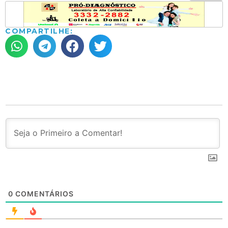
COMPARTILHE:
0
COMENTÁRIOS