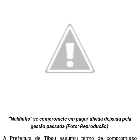
“Naldinho” se compromete em pagar dívida deixada pela
gestão passada (Foto: Reprodução)
A Prefeitura de Tibau assumiu termo de compromisso