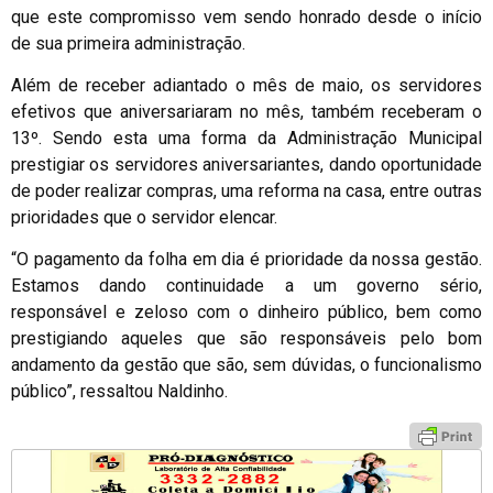
que este compromisso vem sendo honrado desde o início
de sua primeira administração.
Além de receber adiantado o mês de maio, os servidores
efetivos que aniversariaram no mês, também receberam o
13º. Sendo esta uma forma da Administração Municipal
prestigiar os servidores aniversariantes, dando oportunidade
de poder realizar compras, uma reforma na casa, entre outras
prioridades que o servidor elencar.
“O pagamento da folha em dia é prioridade da nossa gestão.
Estamos dando continuidade a um governo sério,
responsável e zeloso com o dinheiro público, bem como
prestigiando aqueles que são responsáveis pelo bom
andamento da gestão que são, sem dúvidas, o funcionalismo
público”, ressaltou Naldinho.