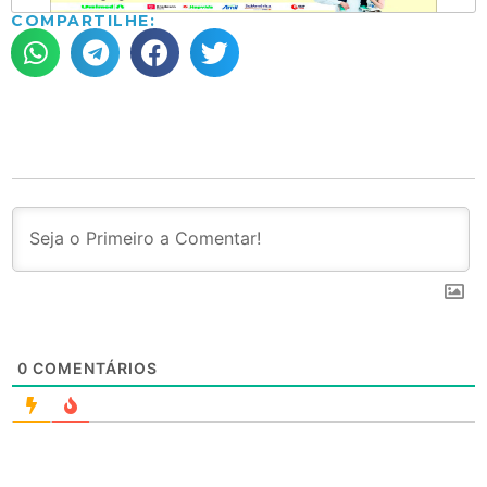
COMPARTILHE:
0
COMENTÁRIOS