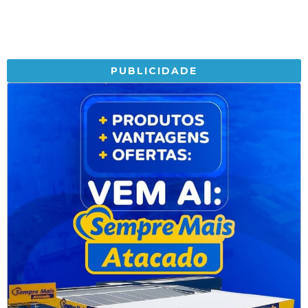
PUBLICIDADE