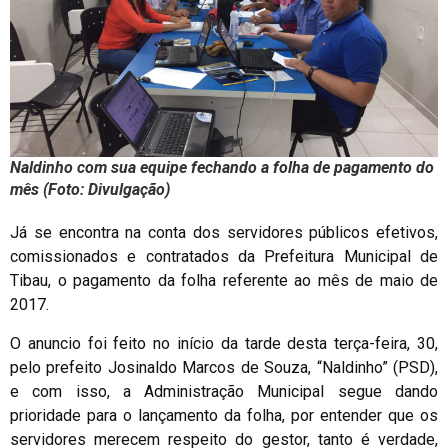
Naldinho com sua equipe fechando a folha de pagamento do
mês (Foto: Divulgação)
Já se encontra na conta dos servidores públicos efetivos,
comissionados e contratados da Prefeitura Municipal de
Tibau, o pagamento da folha referente ao mês de maio de
2017.
O anuncio foi feito no início da tarde desta terça-feira, 30,
pelo prefeito Josinaldo Marcos de Souza, “Naldinho” (PSD),
e com isso, a Administração Municipal segue dando
prioridade para o lançamento da folha, por entender que os
servidores merecem respeito do gestor, tanto é verdade,