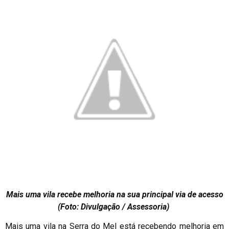
Mais uma vila recebe melhoria na sua principal via de acesso
(Foto: Divulgação / Assessoria)
Mais uma vila na Serra do Mel está recebendo melhoria em