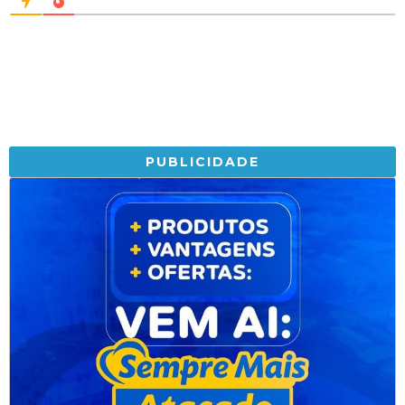
PUBLICIDADE