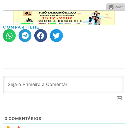
COMPARTILHE:
0
COMENTÁRIOS