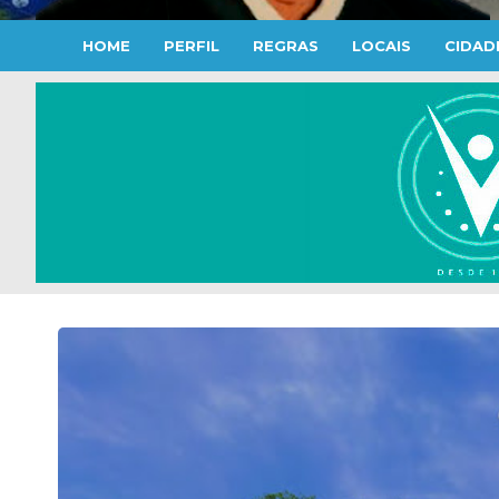
HOME
PERFIL
REGRAS
LOCAIS
CIDAD