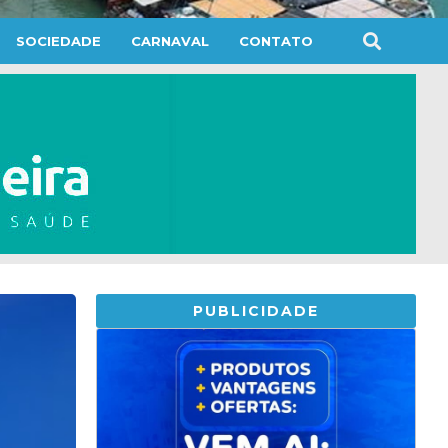
SOCIEDADE
CARNAVAL
CONTATO
PUBLICIDADE