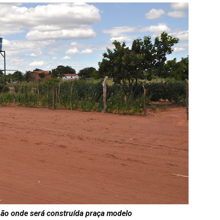
hão onde será construída praça modelo