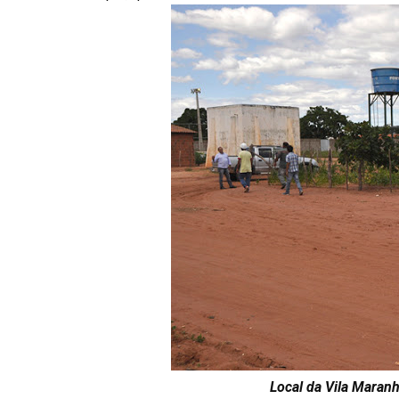
Local da Vila Maran