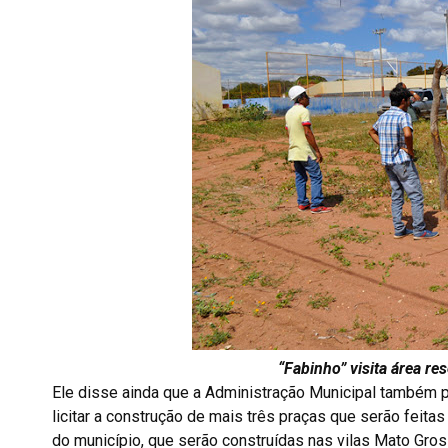
“Fabinho” visita área re
Ele disse ainda que a Administração Municipal também 
licitar a construção de mais três praças que serão feita
do município, que serão construídas nas vilas Mato Gros