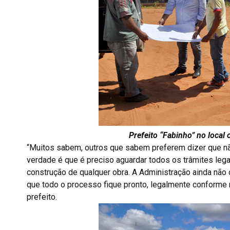
Prefeito “Fabinho” no local
“Muitos sabem, outros que sabem preferem dizer que n
verdade é que é preciso aguardar todos os trâmites legai
construção de qualquer obra. A Administração ainda não 
que todo o processo fique pronto, legalmente conforme m
prefeito.