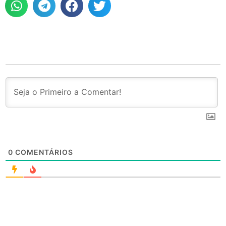
0
COMENTÁRIOS