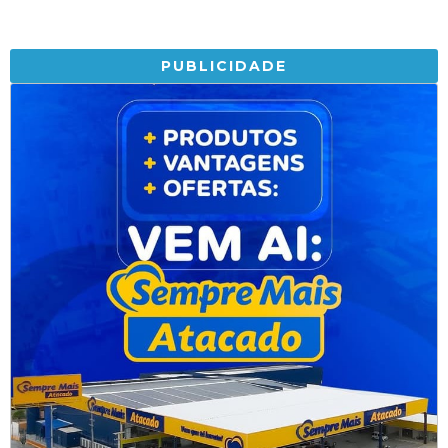
PUBLICIDADE