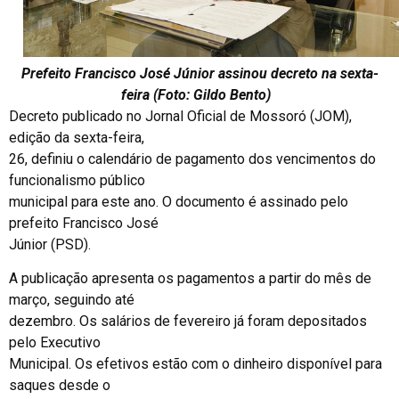
Prefeito Francisco José Júnior assinou decreto na sexta-
feira (Foto: Gildo Bento)
Decreto publicado no Jornal Oficial de Mossoró (JOM),
edição da sexta-feira,
26, definiu o calendário de pagamento dos vencimentos do
funcionalismo público
municipal para este ano. O documento é assinado pelo
prefeito Francisco José
Júnior (PSD).
A publicação apresenta os pagamentos a partir do mês de
março, seguindo até
dezembro. Os salários de fevereiro já foram depositados
pelo Executivo
Municipal. Os efetivos estão com o dinheiro disponível para
saques desde o