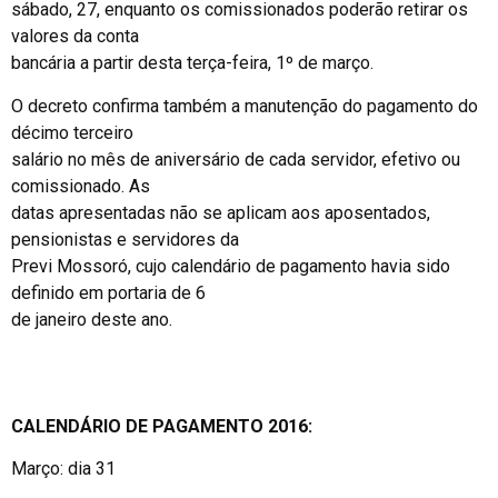
sábado, 27, enquanto os comissionados poderão retirar os
valores da conta
bancária a partir desta terça-feira, 1º de março.
O decreto confirma também a manutenção do pagamento do
décimo terceiro
salário no mês de aniversário de cada servidor, efetivo ou
comissionado. As
datas apresentadas não se aplicam aos aposentados,
pensionistas e servidores da
Previ Mossoró, cujo calendário de pagamento havia sido
definido em portaria de 6
de janeiro deste ano.
CALENDÁRIO DE PAGAMENTO 2016:
Março: dia 31