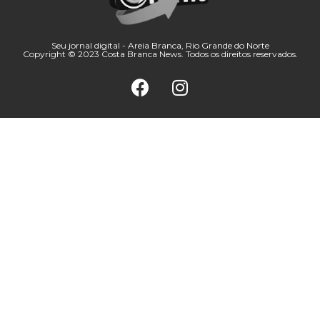
Seu jornal digital - Areia Branca, Rio Grande do Norte
Copyright © 2023 Costa Branca News. Todos os direitos reservados.