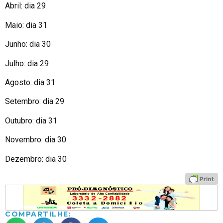
Abril: dia 29
Maio: dia 31
Junho: dia 30
Julho: dia 29
Agosto: dia 31
Setembro: dia 29
Outubro: dia 31
Novembro: dia 30
Dezembro: dia 30
COMPARTILHE: