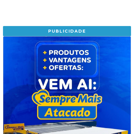
PUBLICIDADE