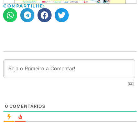
COMPARTILHE:
0
COMENTÁRIOS