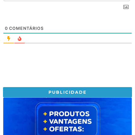
0
COMENTÁRIOS
PUBLICIDADE