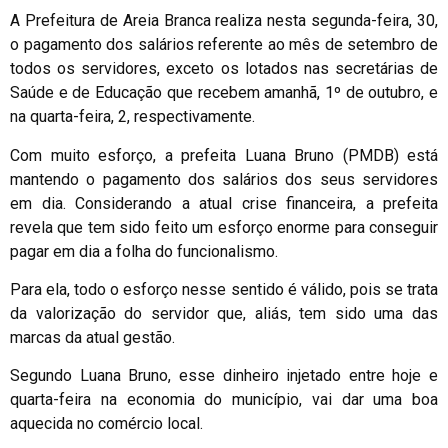
A Prefeitura de Areia Branca realiza nesta segunda-feira, 30,
o pagamento dos salários referente ao mês de setembro de
todos os servidores, exceto os lotados nas secretárias de
Saúde e de Educação que recebem amanhã, 1º de outubro, e
na quarta-feira, 2, respectivamente.
Com muito esforço, a prefeita Luana Bruno (PMDB) está
mantendo o pagamento dos salários dos seus servidores
em dia. Considerando a atual crise financeira, a prefeita
revela que tem sido feito um esforço enorme para conseguir
pagar em dia a folha do funcionalismo.
Para ela, todo o esforço nesse sentido é válido, pois se trata
da valorização do servidor que, aliás, tem sido uma das
marcas da atual gestão.
Segundo Luana Bruno, esse dinheiro injetado entre hoje e
quarta-feira na economia do município, vai dar uma boa
aquecida no comércio local.