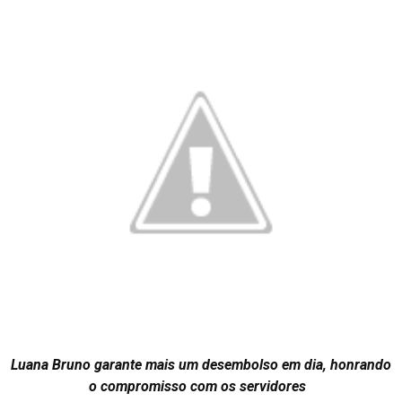
Luana Bruno garante mais um desembolso em dia, honrando
o compromisso com os servidores