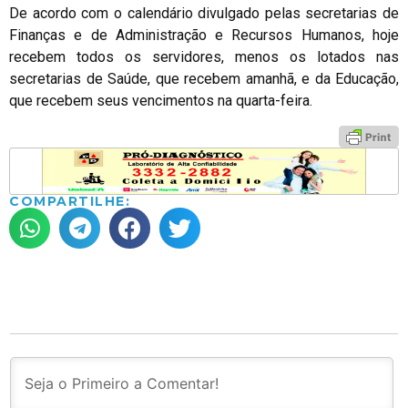
De acordo com o calendário divulgado pelas secretarias de
Finanças e de Administração e Recursos Humanos, hoje
recebem todos os servidores, menos os lotados nas
secretarias de Saúde, que recebem amanhã, e da Educação,
que recebem seus vencimentos na quarta-feira.
COMPARTILHE: