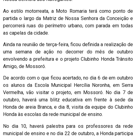
Ao estilo motorreata, a Moto Romaria terá como ponto de
partida o largo da Matriz de Nossa Senhora da Conceição e
percorrerá ruas do perímetro urbano, com parada em todas
as capelas da cidade.
Ainda na reunião de terça-feira, ficou definida a realização de
uma semana de ação no decorrer do mês de outubro
envolvendo a prefeitura e o projeto Clubinho Honda Trânsito
Amigo, de Mossoró.
De acordo com o que ficou acertado, no dia 6 de em outubro
os alunos da Escola Municipal Hercília Noronha, em Serra
Vermelha, vão visitar o projeto, em Mossoró. No dia 7 de
outubro, haverá uma blitz educativa em frente à sede da
Honda de areia Branca, e dia 8, visita da equipe do Clubinho
Honda às escolas da rede municipal de ensino.
No dia 10, haverá palestra para os professores da rede
municipal de ensino e no dia 22 de outubro, a Honda participa