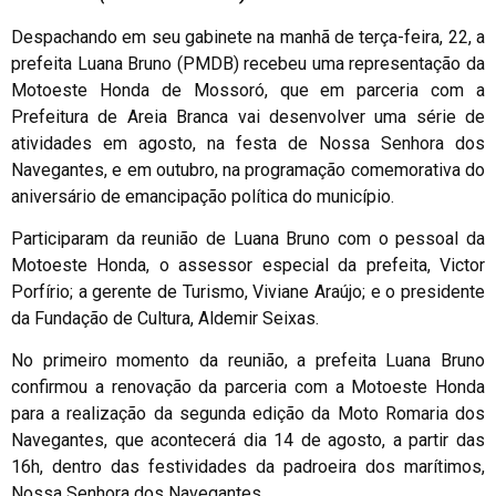
Despachando em seu gabinete na manhã de terça-feira, 22, a
prefeita Luana Bruno (PMDB) recebeu uma representação da
Motoeste Honda de Mossoró, que em parceria com a
Prefeitura de Areia Branca vai desenvolver uma série de
atividades em agosto, na festa de Nossa Senhora dos
Navegantes, e em outubro, na programação comemorativa do
aniversário de emancipação política do município.
Participaram da reunião de Luana Bruno com o pessoal da
Motoeste Honda, o assessor especial da prefeita, Victor
Porfírio; a gerente de Turismo, Viviane Araújo; e o presidente
da Fundação de Cultura, Aldemir Seixas.
No primeiro momento da reunião, a prefeita Luana Bruno
confirmou a renovação da parceria com a Motoeste Honda
para a realização da segunda edição da Moto Romaria dos
Navegantes, que acontecerá dia 14 de agosto, a partir das
16h, dentro das festividades da padroeira dos marítimos,
Nossa Senhora dos Navegantes.