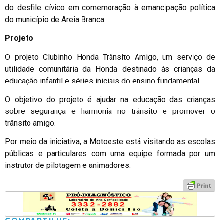
do desfile cívico em comemoração à emancipação política
do município de Areia Branca.
Projeto
O projeto Clubinho Honda Trânsito Amigo, um serviço de
utilidade comunitária da Honda destinado às crianças da
educação infantil e séries iniciais do ensino fundamental.
O objetivo do projeto é ajudar na educação das crianças
sobre segurança e harmonia no trânsito e promover o
trânsito amigo.
Por meio da iniciativa, a Motoeste está visitando as escolas
públicas e particulares com uma equipe formada por um
instrutor de pilotagem e animadores.