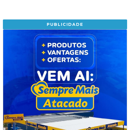
PUBLICIDADE