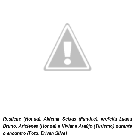
Rosilene (Honda), Aldemir Seixas (Fundac), prefeita Luana
Bruno, Ariclenes (Honda) e Viviane Araújo (Turismo) durante
o encontro (Foto: Erivan Silva)