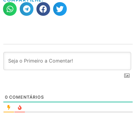
COMPARTILHE:
0
COMENTÁRIOS