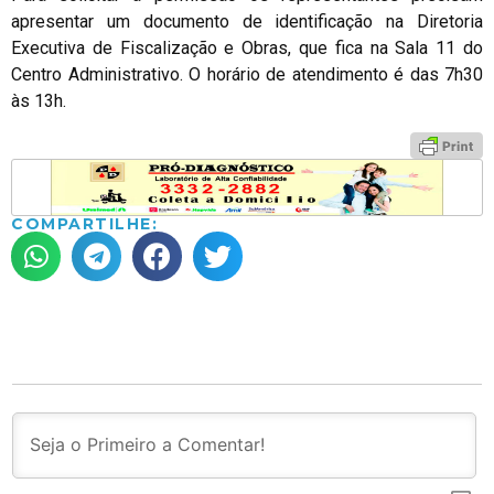
apresentar um documento de identificação na Diretoria
Executiva de Fiscalização e Obras, que fica na Sala 11 do
Centro Administrativo. O horário de atendimento é das 7h30
às 13h.
COMPARTILHE: