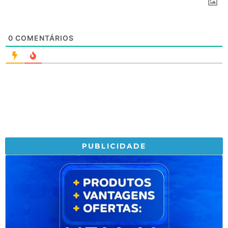
0
COMENTÁRIOS
PUBLICIDADE