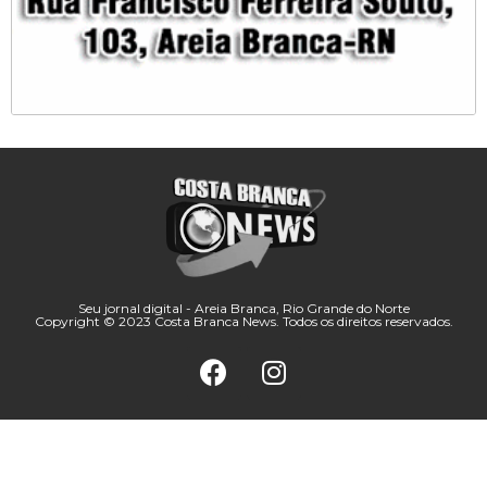
Seu jornal digital - Areia Branca, Rio Grande do Norte
Copyright © 2023 Costa Branca News. Todos os direitos reservados.