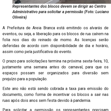
Representantes dos blocos devem se dirigir ao Centro
Administrativo para solicitar a permissão (Foto: Luciano
Oliveira)
A Prefeitura de Areia Branca está emitindo os alvarás de
eventos, ou seja, a liberação para os blocos de rua caírem na
folia nos dias do reinado de momo. As licenças serão
deferidas de acordo com disponibilidade de dia e horário,
assim como pela justificativa do evento.
O prazo para solicitações termina na próxima sexta-feira, 10,
justamente uma semana antes do carnaval, para que os
espaços possam ser organizados para diversão sem
prejuízo para a população.
Este ano não está sendo cobrada a taxa para emissão do
documento, como forma de incentivar os blocos a sair nas
ruas após dois anos sem festa devido à pandemia.
Para solicitar a permissão os representantes precisam