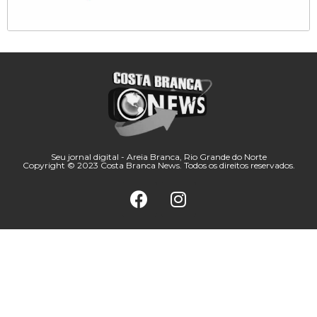
Seu jornal digital - Areia Branca, Rio Grande do Norte
Copyright © 2023 Costa Branca News. Todos os direitos reservados.