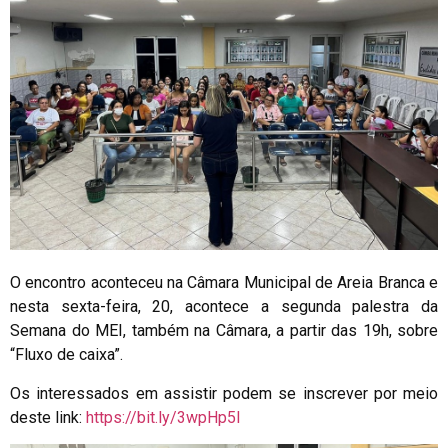
O encontro aconteceu na Câmara Municipal de Areia Branca e
nesta sexta-feira, 20, acontece a segunda palestra da
Semana do MEI, também na Câmara, a partir das 19h, sobre
“Fluxo de caixa”.
Os interessados em assistir podem se inscrever por meio
deste link:
https://bit.ly/3wpHp5I