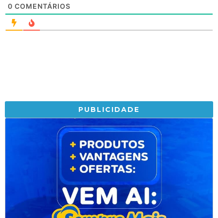
0
COMENTÁRIOS
PUBLICIDADE