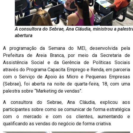
A consultora do Sebrae, Ana Cláudia, ministrou a palestr
abertura
A programação da Semana do MEI, desenvolvida pela
Prefeitura de Areia Branca, por meio da Secretaria de
Assistência Social e da Gerência de Políticas Sociais
através do Programa Capacita Emprego e Renda, em parceria
com o Serviço de Apoio às Micro e Pequenas Empresas
(Sebrae), foi aberta na noite de quarta-feira, 18, com uma
palestra sobre “Marketing de vendas”.
A consultora do Sebrae, Ana Cláudia, explicou aos
participantes sobre como se comunicar de forma estratégica
com o mercado e com os clientes, aumentando e
qualificando as vendas do negócio de forma criativa.