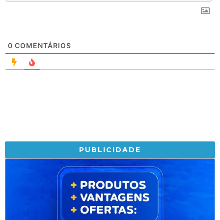
0
COMENTÁRIOS
PUBLICIDADE