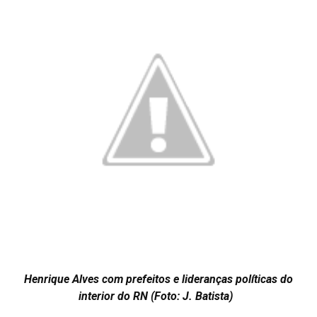
Henrique Alves com prefeitos e lideranças políticas do
interior do RN (Foto: J. Batista)