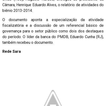
Câmara, Henrique Eduardo Alves, o relatório de atividades do
biênio 2013-2014.
O documento aponta a especialização da atividade
fiscalizatória e a discussão de um referencial básico de
governança para o setor público como dois dos destaques
do período. O líder da banca do PMDB, Eduardo Cunha (RJ),
também recebeu o documento.
Rede Sara