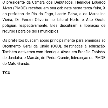
O presidente da Câmara dos Deputados, Henrique Eduardo
Alves (PMDB), recebeu em seu gabinete nesta terça-feira, 9,
os prefeitos de Rio do Fogo, Laerte Paiva, e de Marcelino
Vieira, Dr. Ferrari Oliveria, no Litoral Norte e Alto Oeste
potiguar, respectivamente. Eles discutiram a liberação de
recursos para os dois municípios.
Os prefeitos buscam apoio principalmente para emendas ao
Orçamento Geral da União (OGU), destinadas à educação.
Também estiveram com Henrique Alves em Brasília Fabinho,
de Jandaíra, e Marcão, de Pedra Grande, lideranças do PMDB
do Mato Grande.
TCU