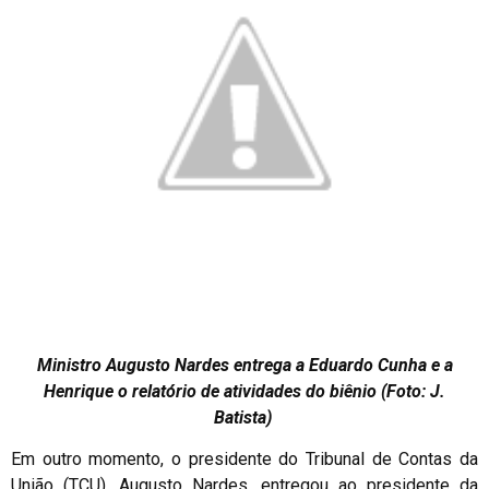
Ministro Augusto Nardes entrega a Eduardo Cunha e a
Henrique o relatório de atividades do biênio (Foto: J.
Batista)
Em outro momento, o presidente do Tribunal de Contas da
União (TCU), Augusto Nardes, entregou ao presidente da