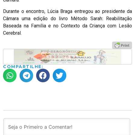
Durante o encontro, Lúcia Braga entregou ao presidente da
Câmara uma edição do livro Método Sarah: Reabilitação
Baseada na Família e no Contexto da Criança com Lesão
Cerebral.
COMPARTILHE: