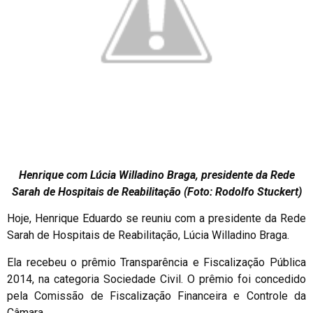
Henrique com Lúcia Willadino Braga, presidente da Rede
Sarah de Hospitais de Reabilitação (Foto: Rodolfo Stuckert)
Hoje, Henrique Eduardo se reuniu com a presidente da Rede
Sarah de Hospitais de Reabilitação, Lúcia Willadino Braga.
Ela recebeu o prêmio Transparência e Fiscalização Pública
2014, na categoria Sociedade Civil. O prêmio foi concedido
pela Comissão de Fiscalização Financeira e Controle da
Câmara.