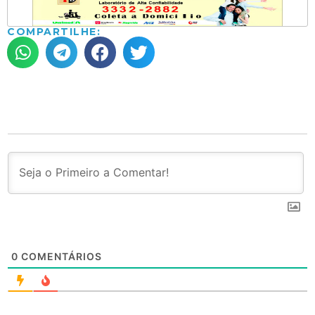
COMPARTILHE:
0
COMENTÁRIOS