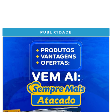
PUBLICIDADE