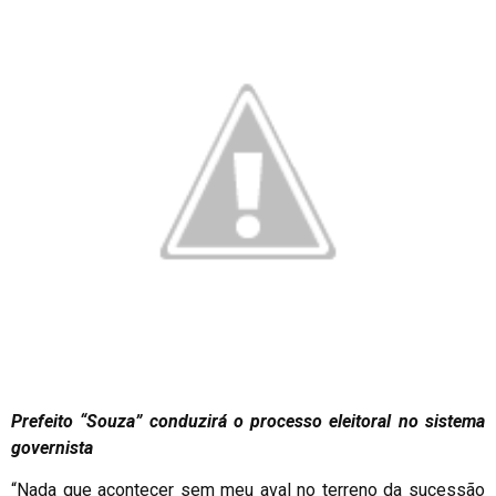
Prefeito “Souza” conduzirá o processo eleitoral no sistema
governista
“Nada que acontecer sem meu aval no terreno da sucessão