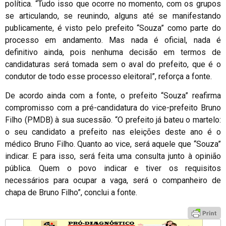
política. “Tudo isso que ocorre no momento, com os grupos
se articulando, se reunindo, alguns até se manifestando
publicamente, é visto pelo prefeito “Souza” como parte do
processo em andamento. Mas nada é oficial, nada é
definitivo ainda, pois nenhuma decisão em termos de
candidaturas será tomada sem o aval do prefeito, que é o
condutor de todo esse processo eleitoral”, reforça a fonte.
De acordo ainda com a fonte, o prefeito “Souza” reafirma
compromisso com a pré-candidatura do vice-prefeito Bruno
Filho (PMDB) à sua sucessão. “O prefeito já bateu o martelo:
o seu candidato a prefeito nas eleições deste ano é o
médico Bruno Filho. Quanto ao vice, será aquele que “Souza”
indicar. E para isso, será feita uma consulta junto à opinião
pública. Quem o povo indicar e tiver os requisitos
necessários para ocupar a vaga, será o companheiro de
chapa de Bruno Filho”, conclui a fonte.