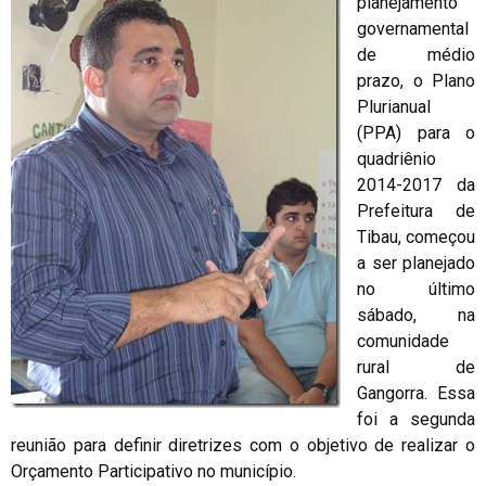
planejamento
governamental
de médio
prazo, o Plano
Plurianual
(PPA) para o
quadriênio
2014-2017 da
Prefeitura de
Tibau, começou
a ser planejado
no último
sábado, na
comunidade
rural de
Gangorra. Essa
foi a segunda
reunião para definir diretrizes com o objetivo de realizar o
Orçamento Participativo no município.