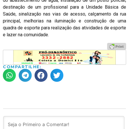
do abastecimento de água, instalação de um posto policial,
destinação de um profissional para a Unidade Básica de
Saúde, sinalização nas vias de acesso, calçamento da rua
principal, melhorias na iluminação e construção de uma
quadra de esporte para realização das atividades de esporte
e lazer na comunidade.
COMPARTILHE: