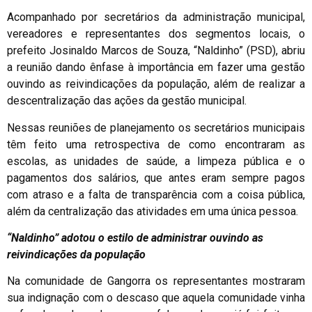
Acompanhado por secretários da administração municipal,
vereadores e representantes dos segmentos locais, o
prefeito Josinaldo Marcos de Souza, “Naldinho” (PSD), abriu
a reunião dando ênfase à importância em fazer uma gestão
ouvindo as reivindicações da população, além de realizar a
descentralização das ações da gestão municipal.
Nessas reuniões de planejamento os secretários municipais
têm feito uma retrospectiva de como encontraram as
escolas, as unidades de saúde, a limpeza pública e o
pagamentos dos salários, que antes eram sempre pagos
com atraso e a falta de transparência com a coisa pública,
além da centralização das atividades em uma única pessoa.
“Naldinho” adotou o estilo de administrar ouvindo as
reivindicações da população
Na comunidade de Gangorra os representantes mostraram
sua indignação com o descaso que aquela comunidade vinha