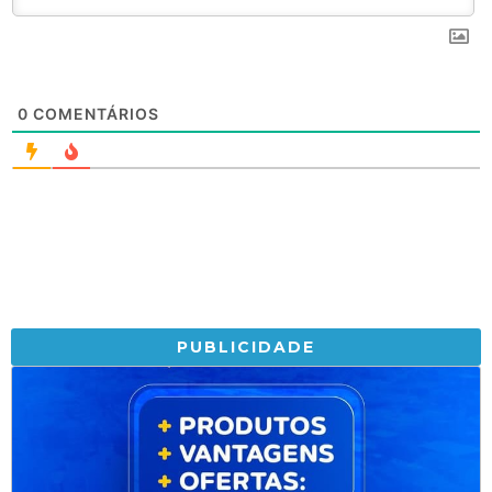
0
COMENTÁRIOS
PUBLICIDADE