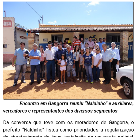
Encontro em Gangorra reuniu “Naldinho” e auxiliares,
vereadores e representantes dos diversos segmentos
Da conversa que teve com os moradores de Gangorra, o
prefeito “Naldinho” listou como prioridades a regularização