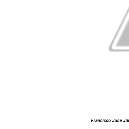
Francisco José Jú