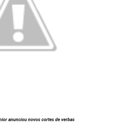
nior anunciou novos cortes de verbas