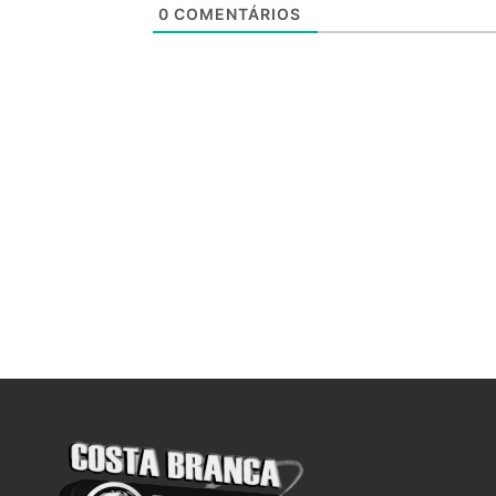
0
COMENTÁRIOS