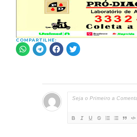
COMPARTILHE: