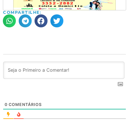
COMPARTILHE:
0
COMENTÁRIOS