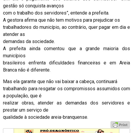
gestão só conquista avanços
com o trabalho dos servidores”, entende a prefeita.
A gestora afirma que não tem motivos para prejudicar os
trabalhadores do município, ao contrário, quer pagar em dia e
atender as
demandas da sociedade.
A prefeita ainda comentou que a grande maioria dos
municípios
brasileiros enfrenta dificuldades financeiras e em Areia
Branca não é diferente.
Mas ela garante que não vai baixar a cabeça, continuará
trabalhando para resgatar os compromissos assumidos com
a população, que é
realizar obras, atender as demandas dos servidores e
prestar um serviço de
qualidade à sociedade areia-branquense.