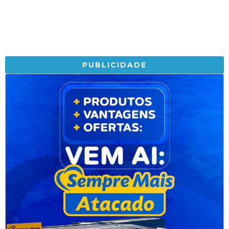
PUBLICIDADE