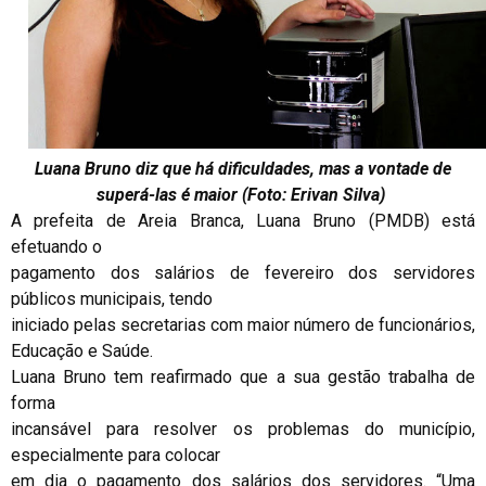
Luana Bruno diz que há dificuldades, mas a vontade de
superá-las é maior (Foto: Erivan Silva)
A prefeita de Areia Branca, Luana Bruno (PMDB) está
efetuando o
pagamento dos salários de fevereiro dos servidores
públicos municipais, tendo
iniciado pelas secretarias com maior número de funcionários,
Educação e Saúde.
Luana Bruno tem reafirmado que a sua gestão trabalha de
forma
incansável para resolver os problemas do município,
especialmente para colocar
em dia o pagamento dos salários dos servidores. “Uma