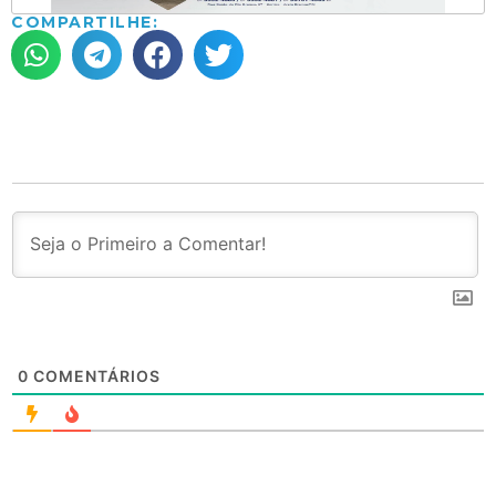
COMPARTILHE:
0
COMENTÁRIOS