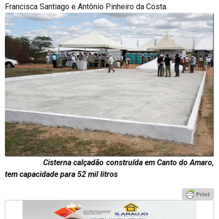
Francisca Santiago e Antônio Pinheiro da Costa.
Cisterna calçadão construída em Canto do Amaro,
tem capacidade para 52 mil litros