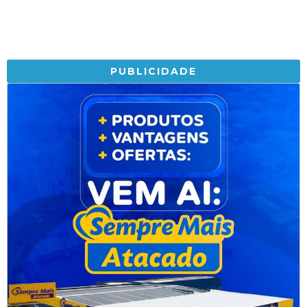
PUBLICIDADE