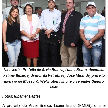
No evento: Prefeita de Areia Branca, Luana Bruno, deputada
Fátima Bezerra, diretor da Petrobras, José Miranda, prefeito
interino de Mossoró, Wellington Filho, e o vereador Sandro
Góis
Fotos: Ribamar Dantas
A prefeita de Areia Branca, Luana Bruno (PMDB), e uma