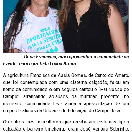
Dona Francisca, que representou a comunidade no
evento, com a prefeita Luana Bruno
A agricultura Francisca de Assis Gomes, de Canto do Amaro,
que foi contemplada com uma cisterna calçadão, falou em
nome da comunidade e em seguida cantou o “Pai Nosso do
Campo”, arrancando aplausos da multidão presente. no
momento comunidade teve ainda a apresentação de um
grupo de alunos da Unidade de Educação do Campo, local.
Os outros três agricultores que receberam cisternas tipos
calçadão e barreiro trincheira, foram José Ventura Sobrinho,