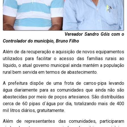
Vereador Sandro Góis com o
Controlador do município, Bruno Filho
Além de da recuperação e aquisição de novos equipamentos
utilizados para facilitar o acesso das famílias rurais ao
líquido, o atual governo municipal ainda mantém a população
rural bem servida em termos de abastecimento.
A prefeitura dispõe de uma frota de carros-pipa levando
água diariamente para as comunidades que ainda não são
abastecidas por meio de poços artesianos. São distribuídas
cerca de 60 pipas d´água por dia, totalizando mais de 400
mil litros diários, gratuitamente.
Além de representantes das comunidades, participaram