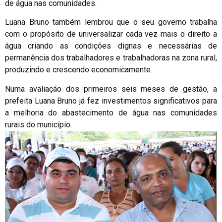
de água nas comunidades.
Luana Bruno também lembrou que o seu governo trabalha
com o propósito de universalizar cada vez mais o direito a
água criando as condições dignas e necessárias de
permanência dos trabalhadores e trabalhadoras na zona rural,
produzindo e crescendo economicamente.
Numa avaliação dos primeiros seis meses de gestão, a
prefeita Luana Bruno já fez investimentos significativos para
a melhoria do abastecimento de água nas comunidades
rurais do município.