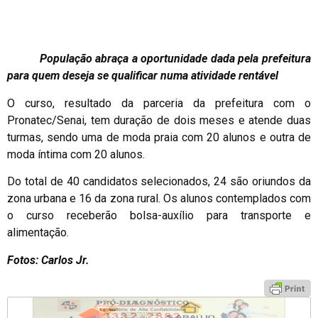
População abraça a oportunidade dada pela prefeitura
para quem deseja se qualificar numa atividade rentável
O curso, resultado da parceria da prefeitura com o
Pronatec/Senai, tem duração de dois meses e atende duas
turmas, sendo uma de moda praia com 20 alunos e outra de
moda íntima com 20 alunos.
Do total de 40 candidatos selecionados, 24 são oriundos da
zona urbana e 16 da zona rural. Os alunos contemplados com
o curso receberão bolsa-auxílio para transporte e
alimentação.
Fotos: Carlos Jr.