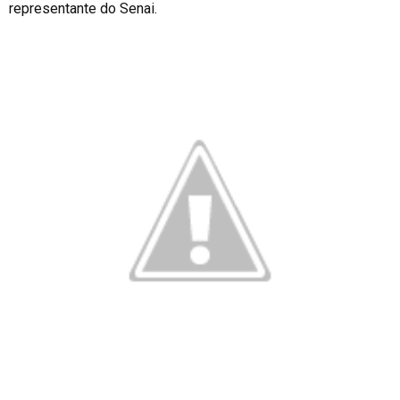
representante do Senai.