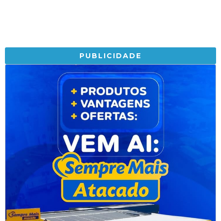
PUBLICIDADE