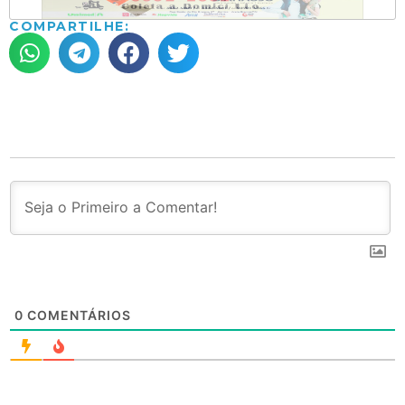
COMPARTILHE:
0
COMENTÁRIOS