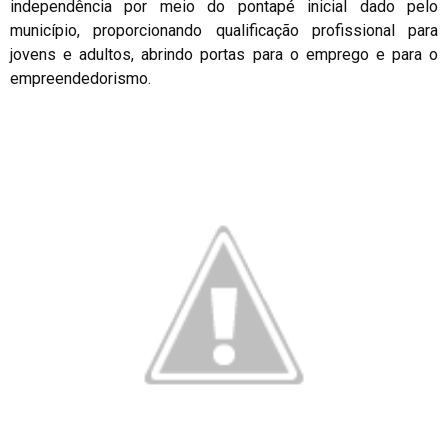
independência por meio do pontapé inicial dado pelo
município, proporcionando qualificação profissional para
jovens e adultos, abrindo portas para o emprego e para o
empreendedorismo.