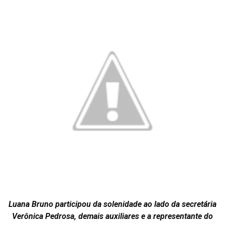
Luana Bruno participou da solenidade ao lado da secretária
Verônica Pedrosa, demais auxiliares e a representante do