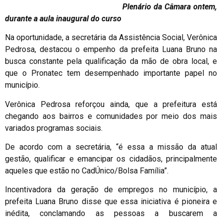
Plenário da Câmara ontem,
durante a aula inaugural do curso
Na oportunidade, a secretária da Assistência Social, Verônica
Pedrosa, destacou o empenho da prefeita Luana Bruno na
busca constante pela qualificação da mão de obra local, e
que o Pronatec tem desempenhado importante papel no
município.
Verônica Pedrosa reforçou ainda, que a prefeitura está
chegando aos bairros e comunidades por meio dos mais
variados programas sociais.
De acordo com a secretária, “é essa a missão da atual
gestão, qualificar e emancipar os cidadãos, principalmente
aqueles que estão no CadÚnico/Bolsa Família”.
Incentivadora da geração de empregos no município, a
prefeita Luana Bruno disse que essa iniciativa é pioneira e
inédita, conclamando as pessoas a buscarem a