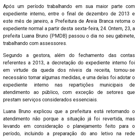
Após um período trabalhando em sua maior parte com
expediente interno, entre o final de dezembro de 2013 e
este mês de janeiro, a Prefeitura de Areia Branca retoma o
expediente normal a partir desta sexta-feira, 24. Ontem, 23, a
prefeita Luana Bruno (PMDB) passou o dia no seu gabinete,
trabalhando com assessores.
Segundo a gestora, além do fechamento das contas
referentes a 2013, a decretação do expediente interno foi
em virtude da queda dos níveis da receita, tornou-se
necessário tomar algumas medidas, e uma delas foi adotar o
expediente interno nas repartições municipais de
atendimento ao público, com exceção de setores que
prestam serviços considerados essenciais.
Luana Bruno explicou que a prefeitura está retomando o
atendimento não porque a situação já foi revertida, mas
levando em consideração o planejamento feito para o
período, incluindo a preparação do ano letivo na rede