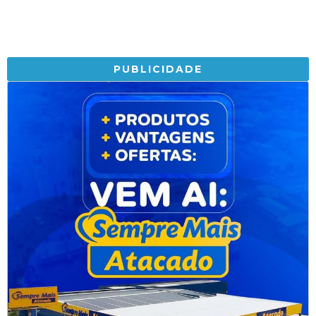
PUBLICIDADE