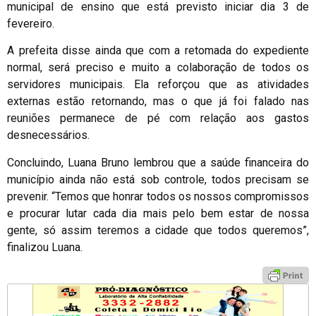
municipal de ensino que está previsto iniciar dia 3 de
fevereiro.
A prefeita disse ainda que com a retomada do expediente
normal, será preciso e muito a colaboração de todos os
servidores municipais. Ela reforçou que as atividades
externas estão retornando, mas o que já foi falado nas
reuniões permanece de pé com relação aos gastos
desnecessários.
Concluindo, Luana Bruno lembrou que a saúde financeira do
município ainda não está sob controle, todos precisam se
prevenir. “Temos que honrar todos os nossos compromissos
e procurar lutar cada dia mais pelo bem estar de nossa
gente, só assim teremos a cidade que todos queremos”,
finalizou Luana.