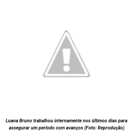
Luana Bruno trabalhou internamente nos últimos dias para
assegurar um período com avanços (Foto: Reprodução)