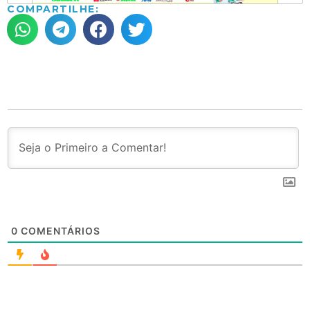
COMPARTILHE:
0
COMENTÁRIOS