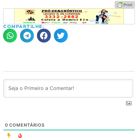
COMPARTILHE:
0
COMENTÁRIOS