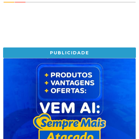
PUBLICIDADE