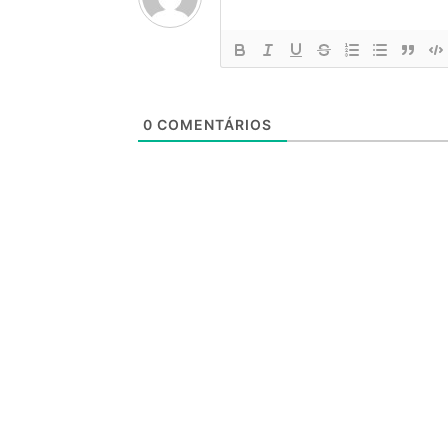
0
COMENTÁRIOS