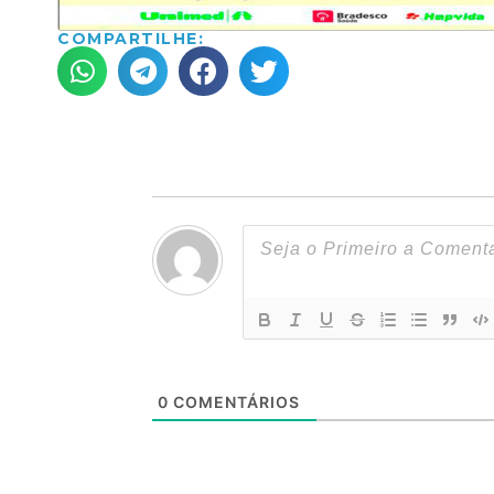
COMPARTILHE:
0
COMENTÁRIOS