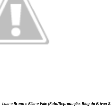
 Luana Bruno e Eliane Vale (Foto/Reprodução: Blog do Erivan Si