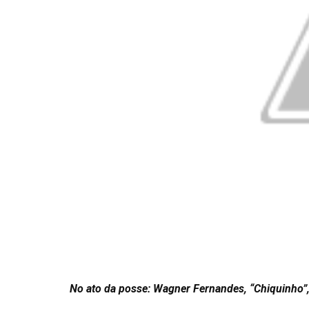
No ato da posse: Wagner Fernandes, “Chiquinho”,