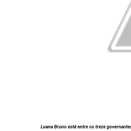
Luana Bruno está entre os treze governante