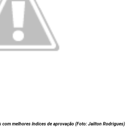
s com melhores índices de aprovação (Foto: Jailton Rodrigues)