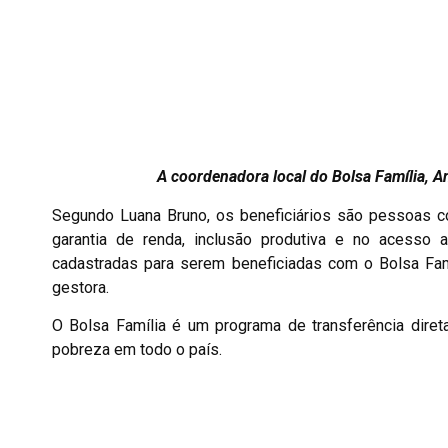
A coordenadora local do Bolsa Família, A
Segundo Luana Bruno, os beneficiários são pessoas co
garantia de renda, inclusão produtiva e no acesso
cadastradas para serem beneficiadas com o Bolsa Famí
gestora.
O Bolsa Família é um programa de transferência diret
pobreza em todo o país.