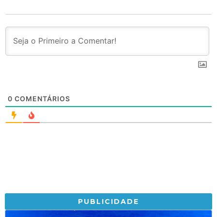
0
COMENTÁRIOS
PUBLICIDADE