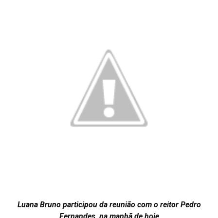
Luana Bruno participou da reunião com o reitor Pedro
Fernandes, na manhã de hoje