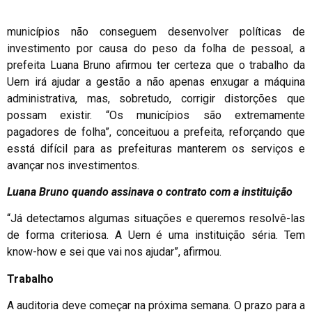
municípios não conseguem desenvolver políticas de
investimento por causa do peso da folha de pessoal, a
prefeita Luana Bruno afirmou ter certeza que o trabalho da
Uern irá ajudar a gestão a não apenas enxugar a máquina
administrativa, mas, sobretudo, corrigir distorções que
possam existir. “Os municípios são extremamente
pagadores de folha”, conceituou a prefeita, reforçando que
esstá difícil para as prefeituras manterem os serviços e
avançar nos investimentos.
Luana Bruno quando assinava o contrato com a instituição
“Já detectamos algumas situações e queremos resolvê-las
de forma criteriosa. A Uern é uma instituição séria. Tem
know-how e sei que vai nos ajudar”, afirmou.
Trabalho
A auditoria deve começar na próxima semana. O prazo para a