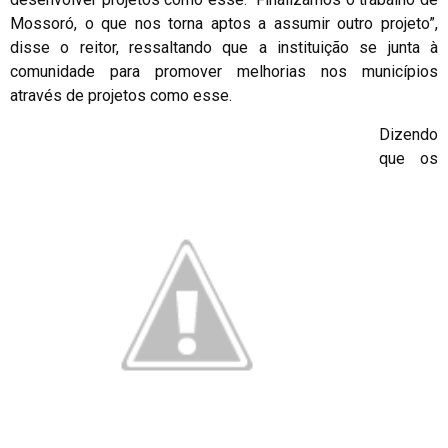
Mossoró, o que nos torna aptos a assumir outro projeto”,
disse o reitor, ressaltando que a instituição se junta à
comunidade para promover melhorias nos municípios
através de projetos como esse.
Dizendo
que os