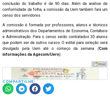
conclusão do trabalho é de 90 dias. Além da análise de
conformidade da folha, a comissão da Uern também fará um
censo dos servidores.
A comissão é formada por professores, alunos e técnicos
administrativos dos Departamentos de Economia, Contábeis
e Administração. Para o censo serão contratados 30 alunos
que podem ser de outros cursos. O edital para seleção será
divulgado pela Uern até o começo da semana.
(
Com
informações da Agecom/Uern
).
COMPARTILHE: