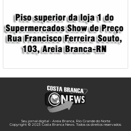
Seu jornal digital - Areia Branca, Rio Grande do Norte
Copyright © 2023 Costa Branca News. Todos os direitos reservados.