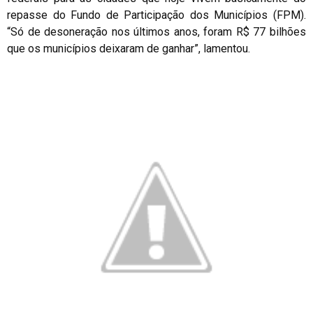
repasse do Fundo de Participação dos Municípios (FPM).
“Só de desoneração nos últimos anos, foram R$ 77 bilhões
que os municípios deixaram de ganhar”, lamentou.