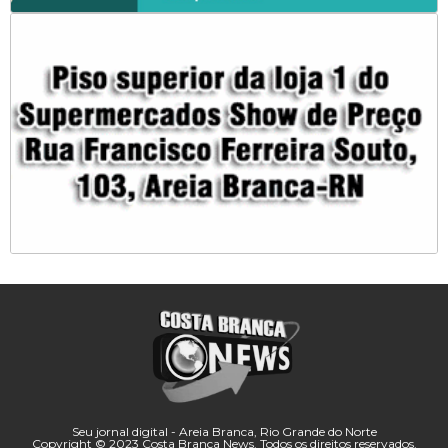
Seu jornal digital - Areia Branca, Rio Grande do Norte
Copyright © 2023 Costa Branca News. Todos os direitos reservados.