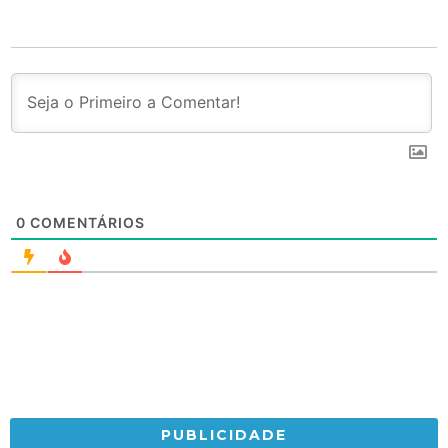
0
COMENTÁRIOS
PUBLICIDADE