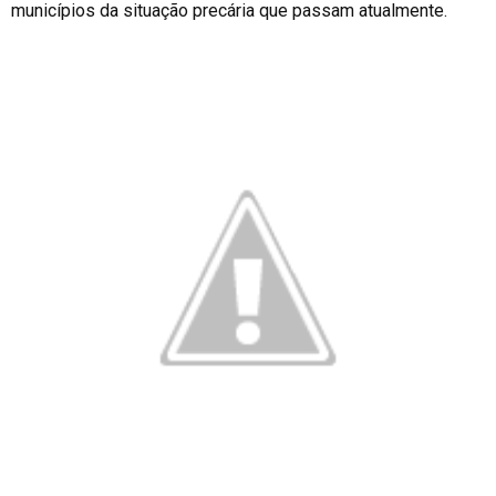
municípios da situação precária que passam atualmente.