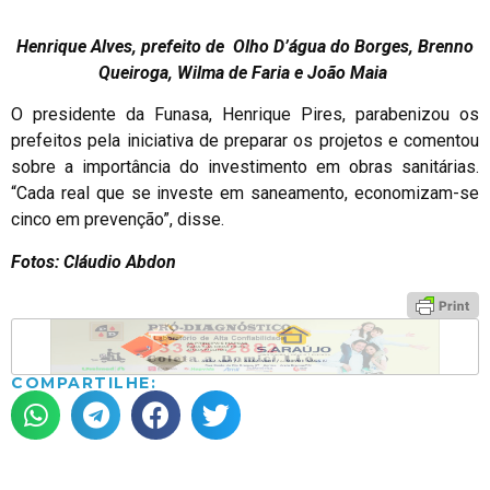
Henrique Alves, prefeito de Olho D’água do Borges, Brenno
Queiroga, Wilma de Faria e João Maia
O presidente da Funasa, Henrique Pires, parabenizou os
prefeitos pela iniciativa de preparar os projetos e comentou
sobre a importância do investimento em obras sanitárias.
“Cada real que se investe em saneamento, economizam-se
cinco em prevenção”, disse.
Fotos: Cláudio Abdon
COMPARTILHE: