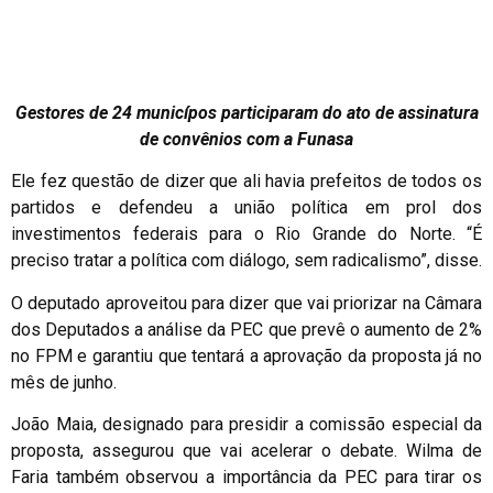
Gestores de 24 municípos participaram do ato de assinatura
de convênios com a Funasa
Ele fez questão de dizer que ali havia prefeitos de todos os
partidos e defendeu a união política em prol dos
investimentos federais para o Rio Grande do Norte. “É
preciso tratar a política com diálogo, sem radicalismo”, disse.
O deputado aproveitou para dizer que vai priorizar na Câmara
dos Deputados a análise da PEC que prevê o aumento de 2%
no FPM e garantiu que tentará a aprovação da proposta já no
mês de junho.
João Maia, designado para presidir a comissão especial da
proposta, assegurou que vai acelerar o debate. Wilma de
Faria também observou a importância da PEC para tirar os