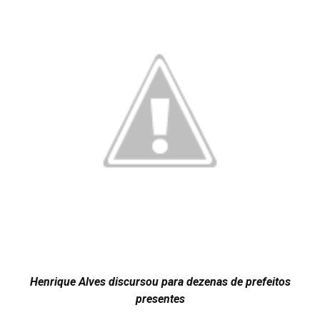
Henrique Alves discursou para dezenas de prefeitos
presentes