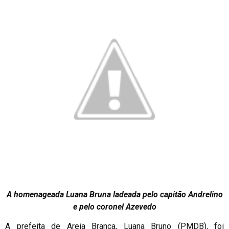
A homenageada Luana Bruna ladeada pelo capitão Andrelino
e pelo coronel Azevedo
A prefeita de Areia Branca, Luana Bruno (PMDB), foi