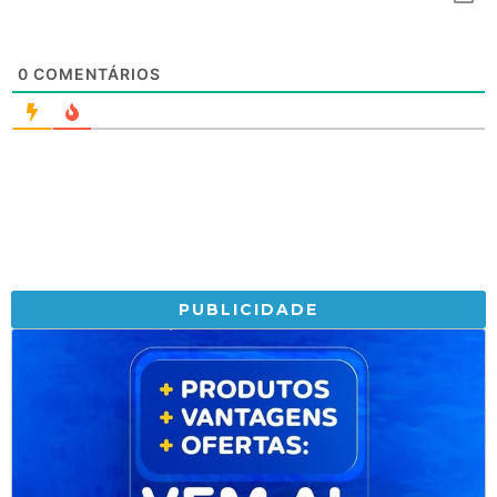
0
COMENTÁRIOS
PUBLICIDADE