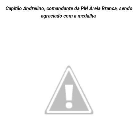
Capitão Andrelino, comandante da PM Areia Branca, sendo
agraciado com a medalha