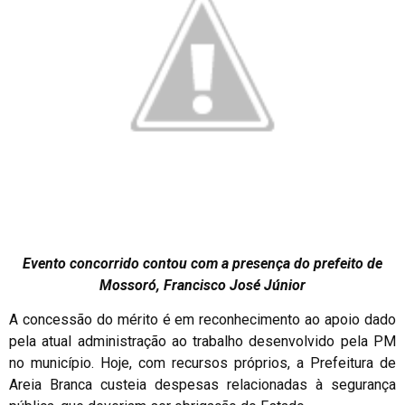
Evento concorrido contou com a presença do prefeito de
Mossoró, Francisco José Júnior
A concessão do mérito é em reconhecimento ao apoio dado
pela atual administração ao trabalho desenvolvido pela PM
no município. Hoje, com recursos próprios, a Prefeitura de
Areia Branca custeia despesas relacionadas à segurança