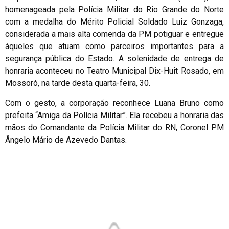
homenageada pela Polícia Militar do Rio Grande do Norte
com a medalha do Mérito Policial Soldado Luiz Gonzaga,
considerada a mais alta comenda da PM potiguar e entregue
àqueles que atuam como parceiros importantes para a
segurança pública do Estado. A solenidade de entrega de
honraria aconteceu no Teatro Municipal Dix-Huit Rosado, em
Mossoró, na tarde desta quarta-feira, 30.
Com o gesto, a corporação reconhece Luana Bruno como
prefeita “Amiga da Polícia Militar”. Ela recebeu a honraria das
mãos do Comandante da Polícia Militar do RN, Coronel PM
Ângelo Mário de Azevedo Dantas.