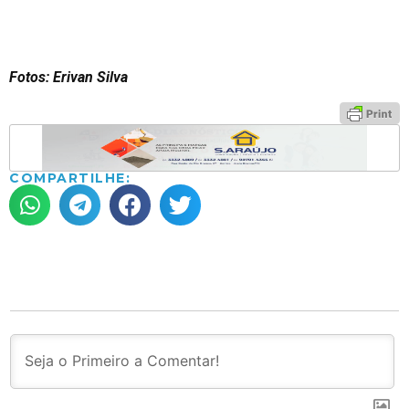
Fotos: Erivan Silva
COMPARTILHE: