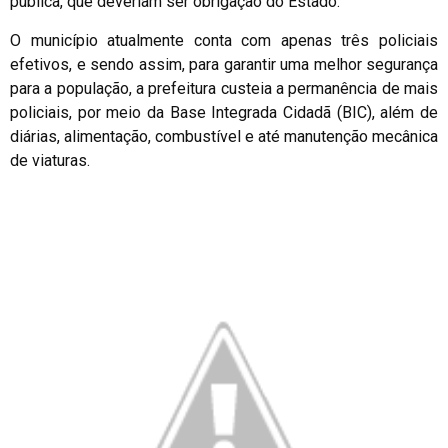
pública, que deveriam ser obrigação do Estado.
O município atualmente conta com apenas três policiais
efetivos, e sendo assim, para garantir uma melhor segurança
para a população, a prefeitura custeia a permanência de mais
policiais, por meio da Base Integrada Cidadã (BIC), além de
diárias, alimentação, combustível e até manutenção mecânica
de viaturas.