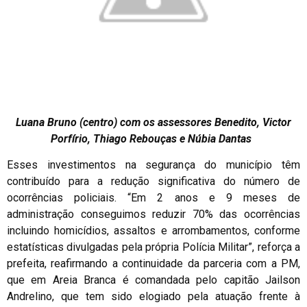
Luana Bruno (centro) com os assessores Benedito, Victor
Porfírio, Thiago Rebouças e Núbia Dantas
Esses investimentos na segurança do município têm
contribuído para a redução significativa do número de
ocorrências policiais. “Em 2 anos e 9 meses de
administração conseguimos reduzir 70% das ocorrências
incluindo homicídios, assaltos e arrombamentos, conforme
estatísticas divulgadas pela própria Polícia Militar”, reforça a
prefeita, reafirmando a continuidade da parceria com a PM,
que em Areia Branca é comandada pelo capitão Jailson
Andrelino, que tem sido elogiado pela atuação frente à