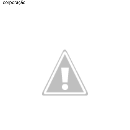
corporação.