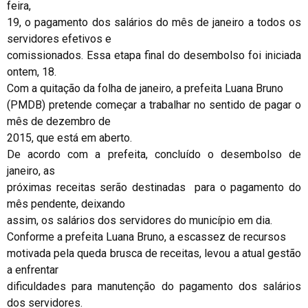
feira,
19, o pagamento dos salários do mês de janeiro a todos os
servidores efetivos e
comissionados. Essa etapa final do desembolso foi iniciada
ontem, 18.
Com a quitação da folha de janeiro, a prefeita Luana Bruno
(PMDB) pretende começar a trabalhar no sentido de pagar o
mês de dezembro de
2015, que está em aberto.
De acordo com a prefeita, concluído o desembolso de
janeiro, as
próximas receitas serão destinadas para o pagamento do
mês pendente, deixando
assim, os salários dos servidores do município em dia.
Conforme a prefeita Luana Bruno, a escassez de recursos
motivada pela queda brusca de receitas, levou a atual gestão
a enfrentar
dificuldades para manutenção do pagamento dos salários
dos servidores.