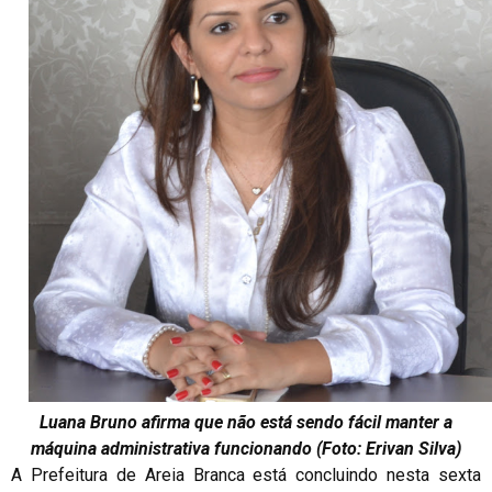
Luana Bruno afirma que não está sendo fácil manter
a
máquina administrativa
funcionando (Foto: Erivan Silva)
A Prefeitura de Areia Branca está concluindo nesta sexta