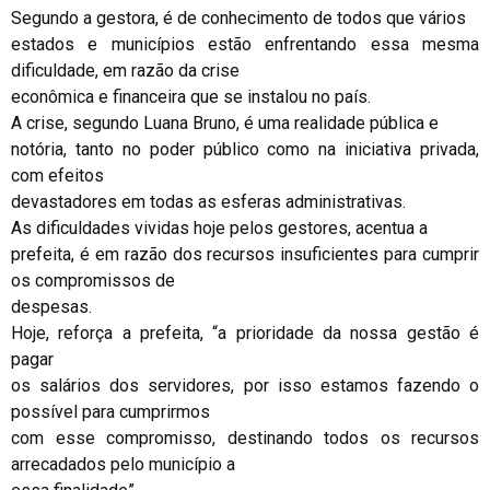
Segundo a gestora, é de conhecimento de todos que vários
estados e municípios estão enfrentando essa mesma
dificuldade, em razão da crise
econômica e financeira que se instalou no país.
A crise, segundo Luana Bruno, é uma realidade pública e
notória, tanto no poder público como na iniciativa privada,
com efeitos
devastadores em todas as esferas administrativas.
As dificuldades vividas hoje pelos gestores, acentua a
prefeita, é em razão dos recursos insuficientes para cumprir
os compromissos de
despesas.
Hoje, reforça a prefeita, “a prioridade da nossa gestão é
pagar
os salários dos servidores, por isso estamos fazendo o
possível para cumprirmos
com esse compromisso, destinando todos os recursos
arrecadados pelo município a