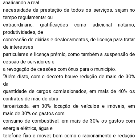
analisando a real
necessidade da prestação de todos os serviços, sejam no
tempo regulamentar ou
extraordinário, gratificações como adicional noturno,
produtividades, de
concessão de diárias e deslocamentos, de licença para tratar
de interesses
particulares e licença prêmio, como também a suspensão de
cessão de servidores e
a revogação de cessões com ônus para o município.
“Além disto, com o decreto houve redução de mais de 30%
da
quantidade de cargos comissionados, em mais de 40% os
contratos de mão de obra
terceirizada, em 30% locação de veículos e imóveis, em
mais de 30% os gastos com
consumo de combustível, em mais de 30% os gastos com
energia elétrica, água e
telefone fixo e móvel, bem como o racionamento e redução