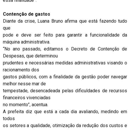
essa finalidade”.
Contenção de gastos
Diante da crise, Luana Bruno afirma que está fazendo tudo
que
pode e deve ser feito para garantir a funcionalidade da
máquina administrativa.
“No ano passado, editamos o Decreto de Contenção de
Despesas, que determinou
prudentes e necessárias medidas administrativas visando o
racionamento dos
gastos públicos, com a finalidade da gestão poder navegar
melhor nesse mar de
tempestade, desencadeada pelas dificuldades de recursos
financeiros vivenciadas
no momento”, acentua.
A prefeita diz que está a cada dia avaliando, medindo em
todos
os setores a qualidade, otimização da redução dos custos e