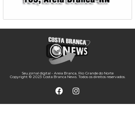
Seu jornal digital - Areia Branca, Rio Grande do Norte
Copyright © 2023 Costa Branca News. Todos os direitos reservados.