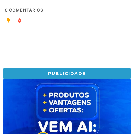
0
COMENTÁRIOS
PUBLICIDADE