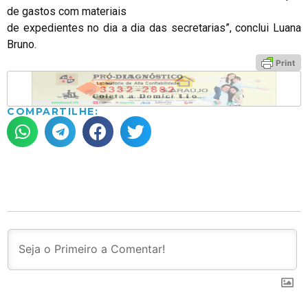
de gastos com materiais
de expedientes no dia a dia das secretarias”, conclui Luana
Bruno.
COMPARTILHE: