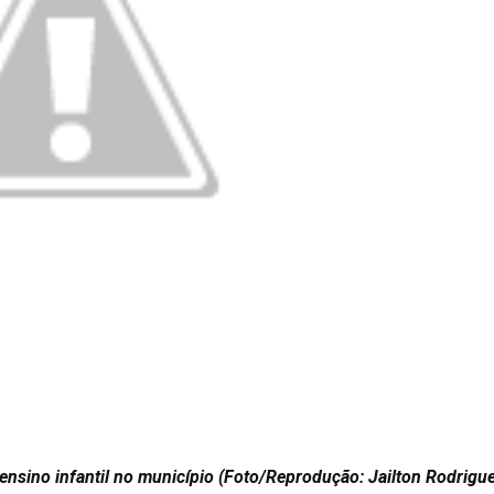
ensino infantil no município
(Foto/Reprodução: Jailton Rodrigue