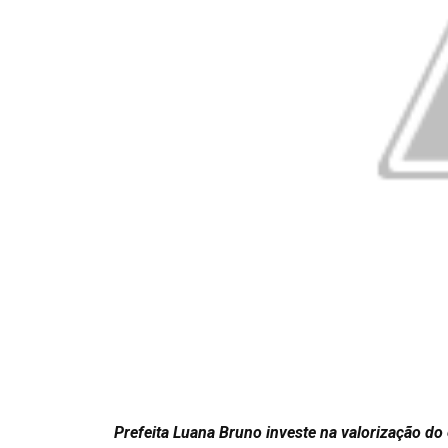
Prefeita Luana Bruno investe na valorização do 