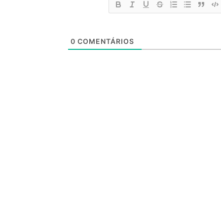
0
COMENTÁRIOS