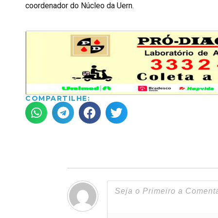
coordenador do Núcleo da Uern.
COMPARTILHE: