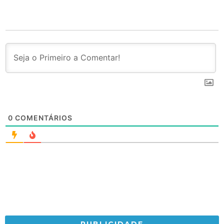
0
COMENTÁRIOS
PUBLICIDADE