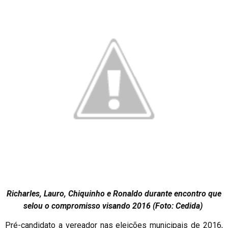
Richarles, Lauro, Chiquinho e Ronaldo durante encontro que
selou o compromisso visando 2016 (Foto: Cedida)
Pré-candidato a vereador nas eleições municipais de 2016,