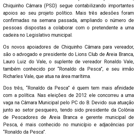
Chiquinho Câmara (PSD) segue contabilizando importantes
apoios ao seu projeto político. Mais três adesões foram
confirmadas na semana passada, ampliando o número de
pessoas dispostas a colaborar com o pretendente a uma
cadeira no Legislativo municipal.
Os novos apoiadores de Chiquinho Câmara para vereador,
são o advogado e presidente do Lions Club de Areia Branca,
Lauro Luiz do Vale, o suplente de vereador Ronaldo Vale,
também conhecido por “Ronaldo da Pesca”, e seu irmão
Richarles Vale, que atua na área marítima.
Dos três, “Ronaldo da Pesca” é quem tem mais afinidade
com a política. Nas eleições de 2012 ele concorreu a uma
vaga na Câmara Municipal pelo PC do B. Devido sua atuação
junto ao setor pesqueiro, tendo sido presidente da Colônia
de Pescadores de Areia Branca e gerente municipal de
Pesca, é mais conhecido no município e adjacências por
“Ronaldo da Pesca”.