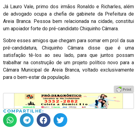
Já Lauro Vale, primo dos irmãos Ronaldo e Richarles, além
de advogado ocupa a chefia de gabinete da Prefeitura de
Areia Branca. Pessoa bem relacionada na cidade, constitui
um apoiador forte do pré-candidato Chiquinho Câmara.
Sobre esses amigos que chegam para somar em prol da sua
pré-candidatura, Chiquinho Câmara disse que é uma
satisfação tê-los ao seu lado, para que juntos possam
trabalhar na construção de um projeto político novo para a
Câmara Municipal de Areia Branca, voltado exclusivamente
para o bem-estar da população.
COMPARTILHE: