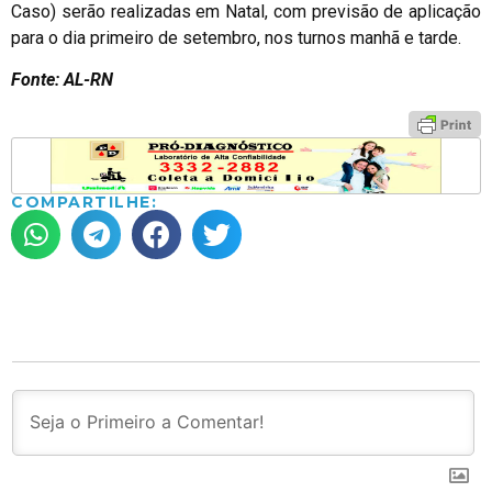
Caso) serão realizadas em Natal, com previsão de aplicação
para o dia primeiro de setembro, nos turnos manhã e tarde.
Fonte: AL-RN
COMPARTILHE: