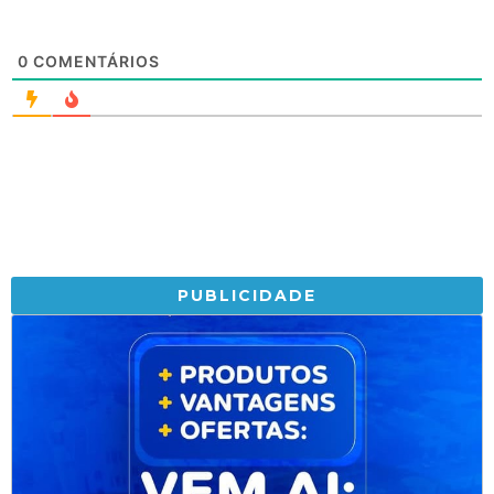
0
COMENTÁRIOS
PUBLICIDADE