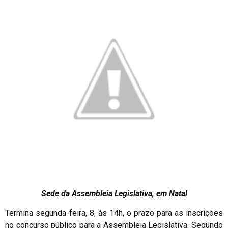
Sede da Assembleia Legislativa, em Natal
Termina segunda-feira, 8, às 14h, o prazo para as inscrições
no concurso público para a Assembleia Legislativa. Segundo