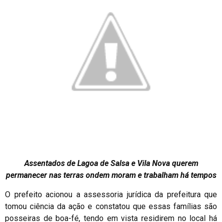
Assentados de Lagoa de Salsa e Vila Nova querem
permanecer nas terras ondem moram e trabalham há tempos
O prefeito acionou a assessoria jurídica da prefeitura que
tomou ciência da ação e constatou que essas famílias são
posseiras de boa-fé, tendo em vista residirem no local há