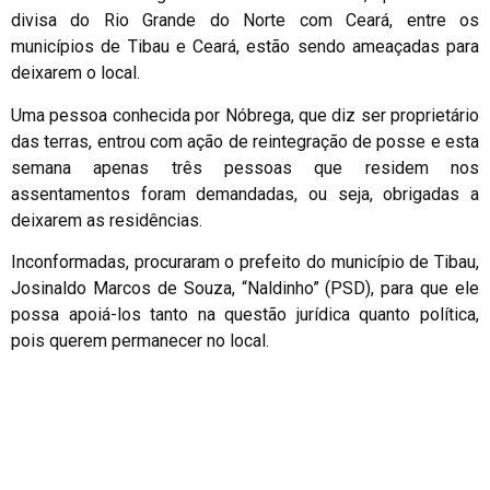
divisa do Rio Grande do Norte com Ceará, entre os
municípios de Tibau e Ceará, estão sendo ameaçadas para
deixarem o local.
Uma pessoa conhecida por Nóbrega, que diz ser proprietário
das terras, entrou com ação de reintegração de posse e esta
semana apenas três pessoas que residem nos
assentamentos foram demandadas, ou seja, obrigadas a
deixarem as residências.
Inconformadas, procuraram o prefeito do município de Tibau,
Josinaldo Marcos de Souza, “Naldinho” (PSD), para que ele
possa apoiá-los tanto na questão jurídica quanto política,
pois querem permanecer no local.