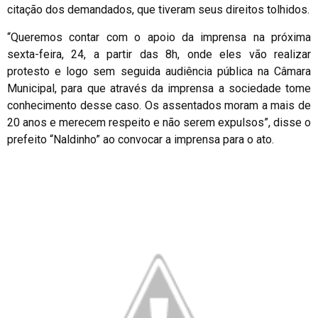
citação dos demandados, que tiveram seus direitos tolhidos.
“Queremos contar com o apoio da imprensa na próxima
sexta-feira, 24, a partir das 8h, onde eles vão realizar
protesto e logo sem seguida audiência pública na Câmara
Municipal, para que através da imprensa a sociedade tome
conhecimento desse caso. Os assentados moram a mais de
20 anos e merecem respeito e não serem expulsos”, disse o
prefeito “Naldinho” ao convocar a imprensa para o ato.