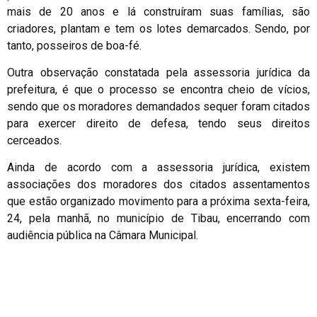
mais de 20 anos e lá construíram suas famílias, são
criadores, plantam e tem os lotes demarcados. Sendo, por
tanto, posseiros de boa-fé.
Outra observação constatada pela assessoria jurídica da
prefeitura, é que o processo se encontra cheio de vícios,
sendo que os moradores demandados sequer foram citados
para exercer direito de defesa, tendo seus direitos
cerceados.
Ainda de acordo com a assessoria jurídica, existem
associações dos moradores dos citados assentamentos
que estão organizado movimento para a próxima sexta-feira,
24, pela manhã, no município de Tibau, encerrando com
audiência pública na Câmara Municipal.