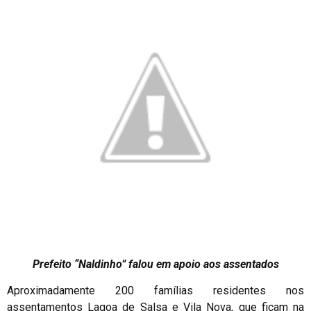
Prefeito “Naldinho” falou em apoio aos assentados
Aproximadamente 200 famílias residentes nos
assentamentos Lagoa de Salsa e Vila Nova, que ficam na