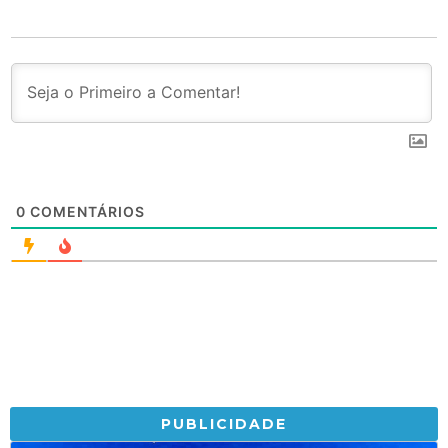
0
COMENTÁRIOS
PUBLICIDADE