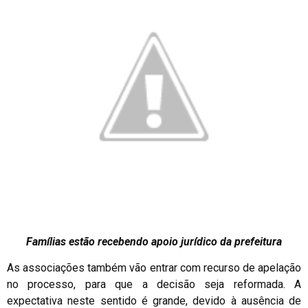
Famílias estão recebendo apoio jurídico da prefeitura
As associações também vão entrar com recurso de apelação
no processo, para que a decisão seja reformada. A
expectativa neste sentido é grande, devido à ausência de