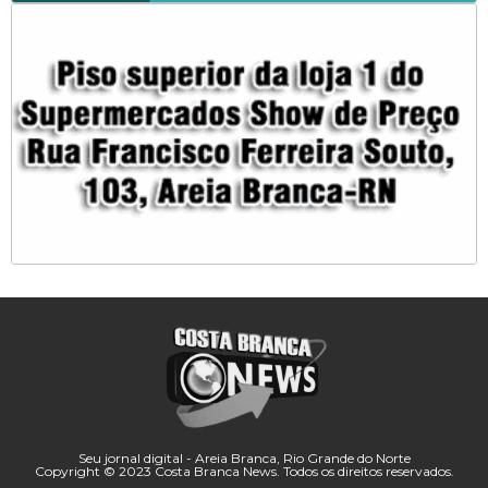
Seu jornal digital - Areia Branca, Rio Grande do Norte
Copyright © 2023 Costa Branca News. Todos os direitos reservados.