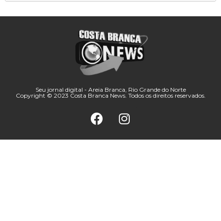
Seu jornal digital - Areia Branca, Rio Grande do Norte
Copyright © 2023 Costa Branca News. Todos os direitos reservados.