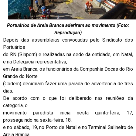
Portuários de Areia Branca aderiram ao movimento (Foto:
Reprodução)
Depois das assembleias convocadas pelo Sindicato dos
Portuários
do RN (Sinporn) e realizadas na sede da entidade, em Natal,
e na Delegacia representativa,
em Areia Branca, os funcionários da Companhia Docas do Rio
Grande do Norte
(Codern) decidiram fazer uma parada de advertência de três
dias.
De acordo com o que foi deliberado nas reuniões da
categoria, o
movimento paredista inicia nesta quinta-feira, 17,
prosseguindo na sexta-feira, 18,
e no sábado, 19, no Porto de Natal e no Terminal Salineiro de
Areia Branca.