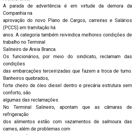
A parada de advertência é em virtude da demora da
Companhia na
aprovação do novo Plano de Cargos, carreiras e Salários
(PCCS) em tramitação há
anos. A categoria também reivindica melhores condições de
trabalho no Terminal
Salineiro de Areia Branca.
Os funcionários, por meio do sindicato, reclamam das
condições
das embarcações terceirizadas que fazem a troca de turno.
Banheiros quebrados,
forte cheiro de óleo diesel dentro e precária estrutura sem
conforto, são
algumas das reclamações.
No Terminal Salineiro, apontam que as câmaras de
refrigeração
dos alimentos estão com vazamentos de salmoura das
carnes, além de problemas com