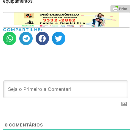
equipamentos.
COMPARTILHE:
0
COMENTÁRIOS