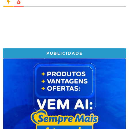
PUBLICIDADE