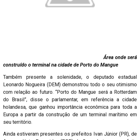
Área onde será
construído o terminal na cidade de Porto do Mangue
Também presente a solenidade, o deputado estadual
Leonardo Nogueira (DEM) demonstrou todo o seu otimismo
com relação ao futuro. “Porto do Mangue será a Rotterdam
do Brasil”, disse o parlamentar, em referência a cidade
holandesa, que ganhou importância econômica para toda a
Europa a partir da construção de um terminal marítimo em
seu território.
Ainda estiveram presentes os prefeitos Ivan Júnior (PR), de