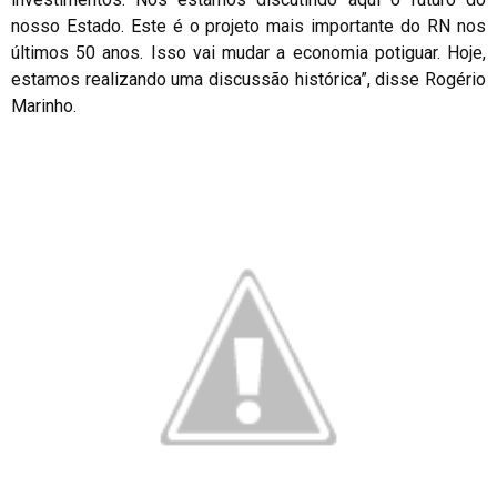
nosso Estado. Este é o projeto mais importante do RN nos
últimos 50 anos. Isso vai mudar a economia potiguar. Hoje,
estamos realizando uma discussão histórica”, disse Rogério
Marinho.