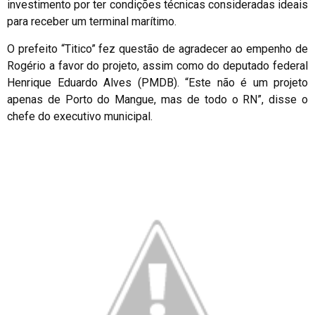
investimento por ter condições técnicas consideradas ideais
para receber um terminal marítimo.
O prefeito “Titico” fez questão de agradecer ao empenho de
Rogério a favor do projeto, assim como do deputado federal
Henrique Eduardo Alves (PMDB). “Este não é um projeto
apenas de Porto do Mangue, mas de todo o RN”, disse o
chefe do executivo municipal.