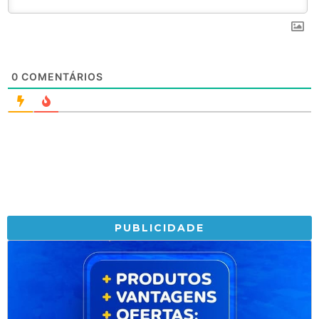
0
COMENTÁRIOS
PUBLICIDADE