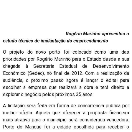
Rogério Marinho apresentou o
estudo técnico de implantação do empreendimento
O projeto do novo porto foi colocado como uma das
prioridades por Rogério Marinho para o Estado desde a sua
chegada à Secretaria Estadual de Desenvolvimento
Econômico (Sedec), no final de 2012. Com a realização da
audiência, o próximo passo agora é lançar o edital para
escolher a empresa que realizará a obra e terá direito a
explorar o negócio pelos próximos 35 anos.
A licitação será feita em forma de concorrência pública por
melhor oferta. Aquela que oferecer a proposta financeira
mais atrativa para o município será considerada vencedora.
Porto do Mangue foi a cidade escolhida para receber o