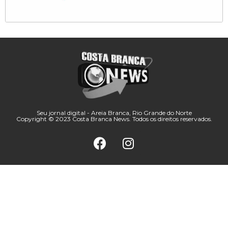
Seu jornal digital - Areia Branca, Rio Grande do Norte
Copyright © 2023 Costa Branca News. Todos os direitos reservados.