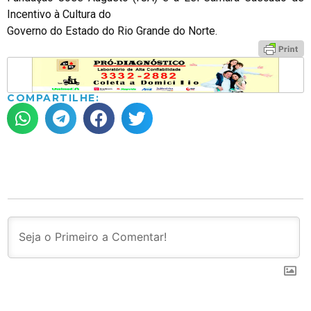
Incentivo à Cultura do
Governo do Estado do Rio Grande do Norte.
COMPARTILHE: