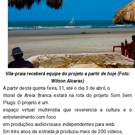
Vila-praia receberá equipe do projeto a partir de hoje (Foto:
Wilson Alcaras)
A partir desta quinta-feira, 31, até o dia 3 de abril, o
litoral de Areia Branca estará na rota do projeto Som Sem
Plugs. O projeto é um
espaço virtual multimídia que reverencia a cultura e o
entretenimento com foco
em produções audiovisuais independentes para web.
Em três anos de estrada já produziu mais de 200 vídeos,