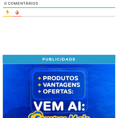
0
COMENTÁRIOS
PUBLICIDADE